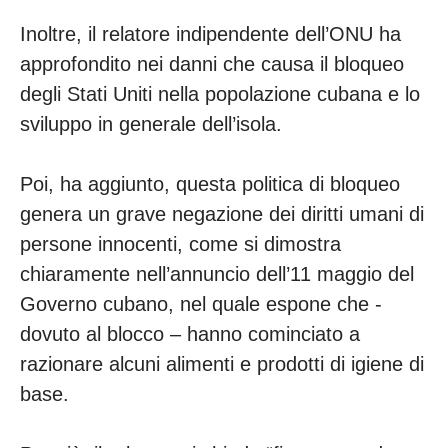
Inoltre, il relatore indipendente dell’ONU ha
approfondito nei danni che causa il bloqueo
degli Stati Uniti nella popolazione cubana e lo
sviluppo in generale dell’isola.
Poi, ha aggiunto, questa politica di bloqueo
genera un grave negazione dei diritti umani di
persone innocenti, come si dimostra
chiaramente nell’annuncio dell’11 maggio del
Governo cubano, nel quale espone che -
dovuto al blocco – hanno cominciato a
razionare alcuni alimenti e prodotti di igiene di
base.