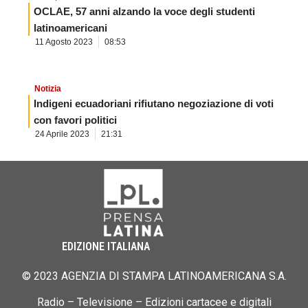
OCLAE, 57 anni alzando la voce degli studenti
latinoamericani
11 Agosto 2023
08:53
Notizia
Indigeni ecuadoriani rifiutano negoziazione di voti
con favori politici
24 Aprile 2023
21:31
EDIZIONE ITALIANA
© 2023 AGENZIA DI STAMPA LATINOAMERICANA S.A.
Radio – Televisione – Edizioni cartacee e digitali