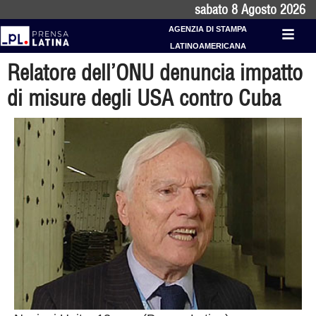
sabato 8 Agosto 2026
AGENZIA DI STAMPA
LATINOAMERICANA
Relatore dell’ONU denuncia impatto
di misure degli USA contro Cuba