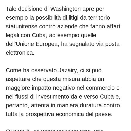
Tale decisione di Washington apre per
esempio la possibilità di litigi da territorio
statunitense contro aziende che fanno affari
legali con Cuba, ad esempio quelle
dell’Unione Europea, ha segnalato via posta
elettronica.
Come ha osservato Jazairy, ci si può
aspettare che questa misura abbia un
maggiore impatto negativo nel commercio e
nei flussi di investimento da e verso Cuba e,
pertanto, attenta in maniera duratura contro
tutta la prospettiva economica del paese.