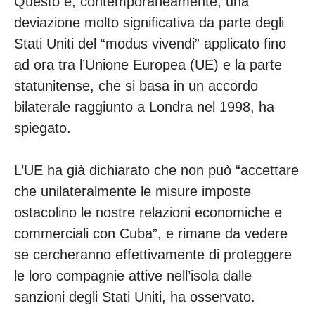
Questo è, contemporaneamente, una
deviazione molto significativa da parte degli
Stati Uniti del “modus vivendi” applicato fino
ad ora tra l’Unione Europea (UE) e la parte
statunitense, che si basa in un accordo
bilaterale raggiunto a Londra nel 1998, ha
spiegato.
L’UE ha già dichiarato che non può “accettare
che unilateralmente le misure imposte
ostacolino le nostre relazioni economiche e
commerciali con Cuba”, e rimane da vedere
se cercheranno effettivamente di proteggere
le loro compagnie attive nell’isola dalle
sanzioni degli Stati Uniti, ha osservato.