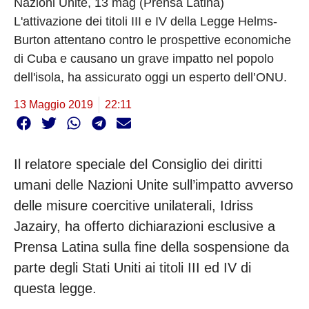
Nazioni Unite, 13 mag (Prensa Latina)
L'attivazione dei titoli III e IV della Legge Helms-
Burton attentano contro le prospettive economiche
di Cuba e causano un grave impatto nel popolo
dell'isola, ha assicurato oggi un esperto dell’ONU.
13 Maggio 2019
22:11
Il relatore speciale del Consiglio dei diritti
umani delle Nazioni Unite sull’impatto avverso
delle misure coercitive unilaterali, Idriss
Jazairy, ha offerto dichiarazioni esclusive a
Prensa Latina sulla fine della sospensione da
parte degli Stati Uniti ai titoli III ed IV di
questa legge.