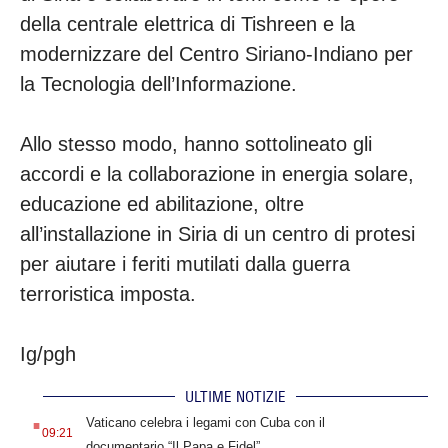
della centrale elettrica di Tishreen e la
modernizzare del Centro Siriano-Indiano per
la Tecnologia dell’Informazione.
Allo stesso modo, hanno sottolineato gli
accordi e la collaborazione in energia solare,
educazione ed abilitazione, oltre
all’installazione in Siria di un centro di protesi
per aiutare i feriti mutilati dalla guerra
terroristica imposta.
Ig/pgh
ULTIME NOTIZIE
.
Vaticano celebra i legami con Cuba con il
09:21
documentario “Il Papa e Fidel”