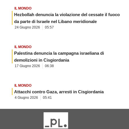
IL MONDO
Hezbollah denuncia la violazione del cessate il fuoco
da parte di Israele nel Libano meridionale
24 Giugno 2026
05:57
IL MONDO
Palestina denuncia la campagna israeliana di
demolizioni in Cisgiordania
17 Giugno 2026
06:38
IL MONDO
Attacchi contro Gaza, arresti in Cisgiordania
4 Giugno 2026
05:41