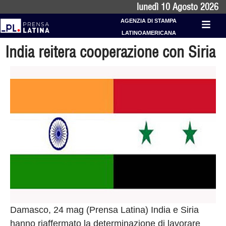
lunedì 10 Agosto 2026
AGENZIA DI STAMPA
LATINOAMERICANA
India reitera cooperazione con Siria
Damasco, 24 mag (Prensa Latina) India e Siria
hanno riaffermato la determinazione di lavorare