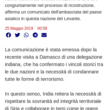
congiuntamente nel processo di ricostruzione,
afferma un comunicato dell'ambasciata del paese
asiatico in questa nazione del Levante.
25 Maggio 2019
00:58
La comunicazione è stata emessa dopo la
recente visita a Damasco di una delegazione
indiana, che ha confermato i vincoli storici tra
le due nazioni e la necessità di condannare
tutte le forme di terrorismo.
In questo senso, India reitera la necessità di
rispettare la sovranità ed integrità territoriale
di Siria e collaborare in temi come le opere