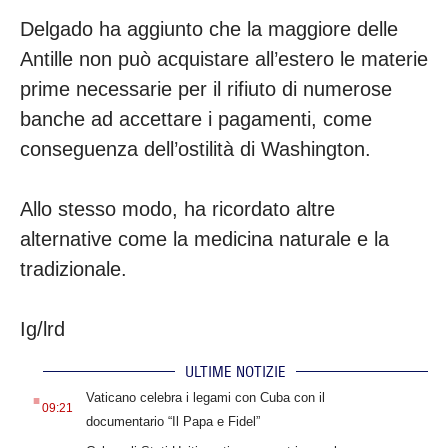
Delgado ha aggiunto che la maggiore delle
Antille non può acquistare all’estero le materie
prime necessarie per il rifiuto di numerose
banche ad accettare i pagamenti, come
conseguenza dell’ostilità di Washington.
Allo stesso modo, ha ricordato altre
alternative come la medicina naturale e la
tradizionale.
Ig/lrd
ULTIME NOTIZIE
.
Vaticano celebra i legami con Cuba con il
09:21
documentario “Il Papa e Fidel”
.