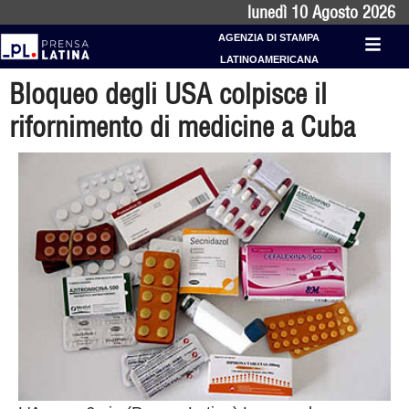
lunedì 10 Agosto 2026
AGENZIA DI STAMPA
LATINOAMERICANA
Bloqueo degli USA colpisce il
rifornimento di medicine a Cuba