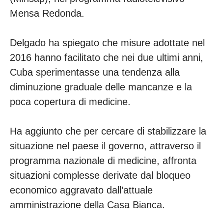
Mensa Redonda.
Delgado ha spiegato che misure adottate nel
2016 hanno facilitato che nei due ultimi anni,
Cuba sperimentasse una tendenza alla
diminuzione graduale delle mancanze e la
poca copertura di medicine.
Ha aggiunto che per cercare di stabilizzare la
situazione nel paese il governo, attraverso il
programma nazionale di medicine, affronta
situazioni complesse derivate dal bloqueo
economico aggravato dall’attuale
amministrazione della Casa Bianca.