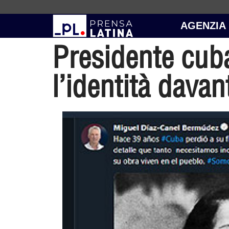
AGENZIA
Presidente cuba
l’identità davan