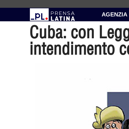
AGENZIA
Cuba: con Legg
intendimento c