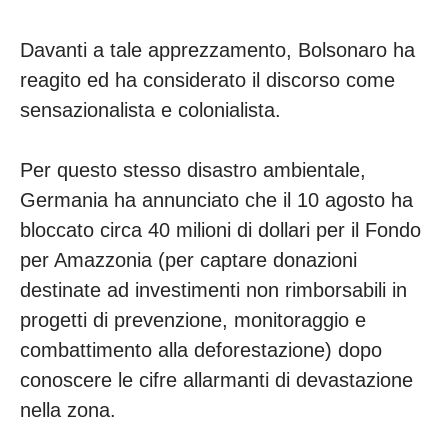
Davanti a tale apprezzamento, Bolsonaro ha
reagito ed ha considerato il discorso come
sensazionalista e colonialista.
Per questo stesso disastro ambientale,
Germania ha annunciato che il 10 agosto ha
bloccato circa 40 milioni di dollari per il Fondo
per Amazzonia (per captare donazioni
destinate ad investimenti non rimborsabili in
progetti di prevenzione, monitoraggio e
combattimento alla deforestazione) dopo
conoscere le cifre allarmanti di devastazione
nella zona.