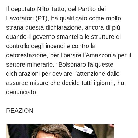
Il deputato Nilto Tatto, del Partito dei
Lavoratori (PT), ha qualificato come molto
strana questa dichiarazione, ancora di più
quando il governo smantella le strutture di
controllo degli incendi e contro la
deforestazione, per liberare l’Amazzonia per il
settore minerario. “Bolsonaro fa queste
dichiarazioni per deviare l’attenzione dalle
assurde misure che decide tutti i giorni”, ha
denunciato.
REAZIONI