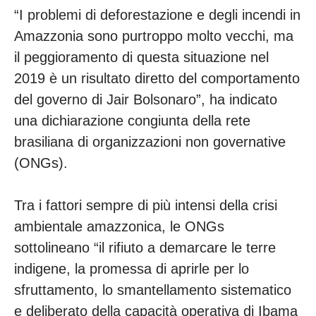
“I problemi di deforestazione e degli incendi in
Amazzonia sono purtroppo molto vecchi, ma
il peggioramento di questa situazione nel
2019 è un risultato diretto del comportamento
del governo di Jair Bolsonaro”, ha indicato
una dichiarazione congiunta della rete
brasiliana di organizzazioni non governative
(ONGs).
Tra i fattori sempre di più intensi della crisi
ambientale amazzonica, le ONGs
sottolineano “il rifiuto a demarcare le terre
indigene, la promessa di aprirle per lo
sfruttamento, lo smantellamento sistematico
e deliberato della capacità operativa di Ibama