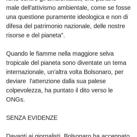
male dell’attivismo ambientale, come se fosse
una questione puramente ideologica e non di
difesa del patrimonio nazionale, delle nostre
risorse e del pianeta”.
Quando le fiamme nella maggiore selva
tropicale del pianeta sono diventate un tema
internazionale, un’altra volta Bolsonaro, per
deviare l’attenzione dalla sua palese
colpevolezza, ha puntato il dito verso le
ONGs.
SENZA EVIDENZE
Davanti ai giornalisti, Bolsonaro ha accennato