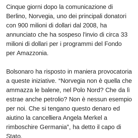
Cinque giorni dopo la comunicazione di
Berlino, Norvegia, uno dei principali donatori
con 900 milioni di dollari dal 2008, ha
annunciato che ha sospeso l’invio di circa 33
milioni di dollari per i programmi del Fondo
per Amazzonia.
Bolsonaro ha risposto in maniera provocatoria
a queste iniziative. “Norvegia non è quella che
ammazza le balene, nel Polo Nord? Che da lì
estrae anche petrolio? Non è nessun esempio
per noi. Che si tengano questo denaro ed
aiutino la cancelliera Angela Merkel a
rimboschire Germania”, ha detto il capo di
Stato.