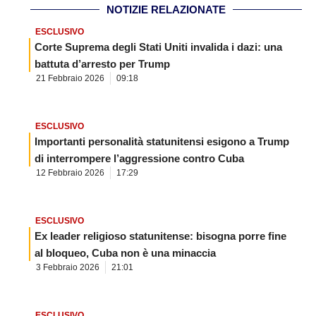
NOTIZIE RELAZIONATE
ESCLUSIVO
Corte Suprema degli Stati Uniti invalida i dazi: una
battuta d’arresto per Trump
21 Febbraio 2026
09:18
ESCLUSIVO
Importanti personalità statunitensi esigono a Trump
di interrompere l’aggressione contro Cuba
12 Febbraio 2026
17:29
ESCLUSIVO
Ex leader religioso statunitense: bisogna porre fine
al bloqueo, Cuba non è una minaccia
3 Febbraio 2026
21:01
ESCLUSIVO