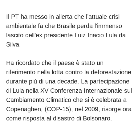
Il PT ha messo in allerta che l’attuale crisi
ambientale fa che Brasile perda l’immenso
lascito dell’ex presidente Luiz Inacio Lula da
Silva.
Ha ricordato che il paese è stato un
riferimento nella lotta contro la deforestazione
durante più di una decade. La partecipazione
di Lula nella XV Conferenza Internazionale sul
Cambiamento Climatico che si è celebrata a
Copenaghen, (COP-15), nel 2009, risorge ora
come risposta al disastro di Bolsonaro.