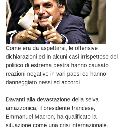
Come era da aspettarsi, le offensive
dichiarazioni ed in alcuni casi irrispettose del
politico di estrema destra hanno causato
reazioni negative in vari paesi ed hanno
danneggiato nessi ed accordi.
Davanti alla devastazione della selva
amazzonica, il presidente francese,
Emmanuel Macron, ha qualificato la
situazione come una crisi internazionale.