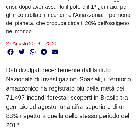
crisi, dopo aver assunto il potere il 1º gennaio, per
gli incontrollabili incendi nell'Amazzonia, il polmone
del pianeta, che produce circa il 20% dell'ossigeno
nel mondo.
27 Agosto 2019
23:20
Dati divulgati recentemente dall’Istituto
Nazionale di Investigazioni Spaziali, il territorio
amazzonico ha registrato più della metà dei
71.497 incendi forestali scoperti in Brasile tra
gennaio ed agosto, una cifra superiore di un
83% rispetto a quella dello stesso periodo del
2018.