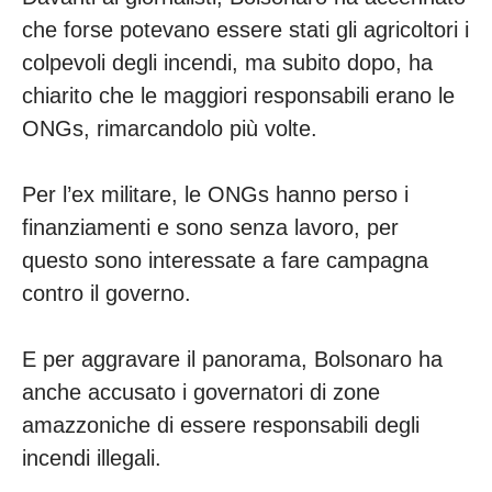
che forse potevano essere stati gli agricoltori i
colpevoli degli incendi, ma subito dopo, ha
chiarito che le maggiori responsabili erano le
ONGs, rimarcandolo più volte.
Per l’ex militare, le ONGs hanno perso i
finanziamenti e sono senza lavoro, per
questo sono interessate a fare campagna
contro il governo.
E per aggravare il panorama, Bolsonaro ha
anche accusato i governatori di zone
amazzoniche di essere responsabili degli
incendi illegali.