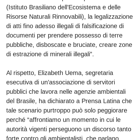
(Istituto Brasiliano dell’Ecosistema e delle
Risorse Naturali Rinnovabili), la legalizzazione
di atti fino adesso illegali di falsificazione di
documenti per prendere possesso di terre
pubbliche, disboscate e bruciate, creare zone
di estrazione di minerali illegali”.
Al rispetto, Elizabeth Uema, segretaria
esecutiva di un’associazione di servitori
pubblici che lavora nelle agenzie ambientali
del Brasile, ha dichiarato a Prensa Latina che
tale scenario purtroppo può solo peggiorare
perché “affrontiamo un momento in cui le
autorità vigenti perseguono un discorso tanto
forte contro gli ambientalisti, che parlano