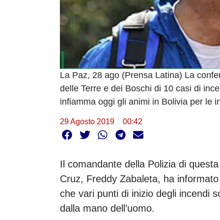
La Paz, 28 ago (Prensa Latina) La conferm
delle Terre e dei Boschi di 10 casi di inc
infiamma oggi gli animi in Bolivia per le i
29 Agosto 2019
00:42
Il comandante della Polizia di questa
Cruz, Freddy Zabaleta, ha informato
che vari punti di inizio degli incendi
dalla mano dell’uomo.