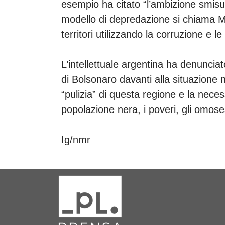
esempio ha citato “l’ambizione smisur
modello di depredazione si chiama M
territori utilizzando la corruzione e l
L’intellettuale argentina ha denunciat
di Bolsonaro davanti alla situazione n
“pulizia” di questa regione e la neces
popolazione nera, i poveri, gli omose
Ig/nmr