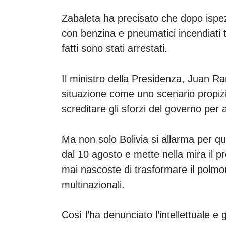
Zabaleta ha precisato che dopo ispezi
con benzina e pneumatici incendiati t
fatti sono stati arrestati.
Il ministro della Presidenza, Juan 
situazione come uno scenario propizio 
screditare gli sforzi del governo per
Ma non solo Bolivia si allarma per qu
dal 10 agosto e mette nella mira il pr
mai nascoste di trasformare il polmo
multinazionali.
Così l’ha denunciato l’intellettuale e