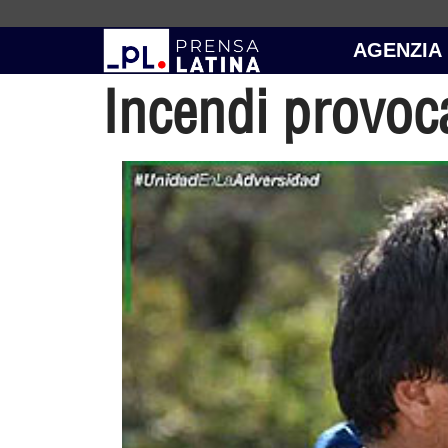
AGENZIA
Incendi provocat