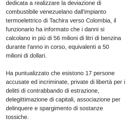
dedicata a realizzare la deviazione di
combustibile venezuelano dall’impianto
termoelettrico di Tachira verso Colombia, il
funzionario ha informato che i danni si
calcolano in più di 56 milioni di litri di benzina
durante l’anno in corso, equivalenti a 50
milioni di dollari.
Ha puntualizzato che esistono 17 persone
accusate ed incriminate, private di libertà per i
delitti di contrabbando di estrazione,
delegittimazione di capitali, associazione per
delinquere e spargimento di sostanze
tossiche.