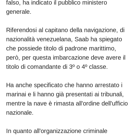
falso, ha indicato il pubblico ministero
generale.
Riferendosi al capitano della navigazione, di
nazionalità venezuelana, Saab ha spiegato
che possiede titolo di padrone marittimo,
però, per questa imbarcazione deve avere il
titolo di comandante di 3º o 4º classe.
Ha anche specificato che hanno arrestato i
marinai e li hanno già presentati ai tribunali,
mentre la nave è rimasta all’ordine dell’ufficio
nazionale.
In quanto all’organizzazione criminale