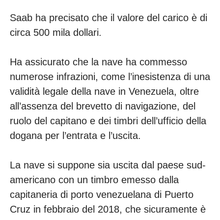
Saab ha precisato che il valore del carico è di
circa 500 mila dollari.
Ha assicurato che la nave ha commesso
numerose infrazioni, come l’inesistenza di una
validità legale della nave in Venezuela, oltre
all’assenza del brevetto di navigazione, del
ruolo del capitano e dei timbri dell’ufficio della
dogana per l’entrata e l’uscita.
La nave si suppone sia uscita dal paese sud-
americano con un timbro emesso dalla
capitaneria di porto venezuelana di Puerto
Cruz in febbraio del 2018, che sicuramente è