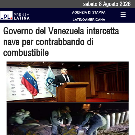
sabato 8 Agosto 2026
AGENZIA DI STAMPA
LATINOAMERICANA
Governo del Venezuela intercetta
nave per contrabbando di
combustibile