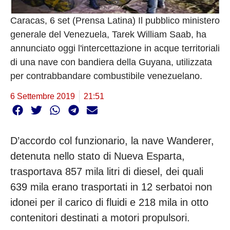
Caracas, 6 set (Prensa Latina) Il pubblico ministero
generale del Venezuela, Tarek William Saab, ha
annunciato oggi l'intercettazione in acque territoriali
di una nave con bandiera della Guyana, utilizzata
per contrabbandare combustibile venezuelano.
6 Settembre 2019
21:51
D’accordo col funzionario, la nave Wanderer,
detenuta nello stato di Nueva Esparta,
trasportava 857 mila litri di diesel, dei quali
639 mila erano trasportati in 12 serbatoi non
idonei per il carico di fluidi e 218 mila in otto
contenitori destinati a motori propulsori.