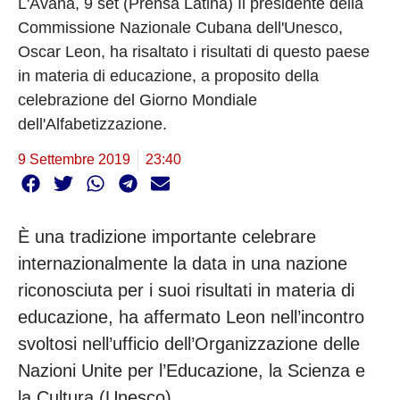
L'Avana, 9 set (Prensa Latina) Il presidente della
Commissione Nazionale Cubana dell'Unesco,
Oscar Leon, ha risaltato i risultati di questo paese
in materia di educazione, a proposito della
celebrazione del Giorno Mondiale
dell'Alfabetizzazione.
9 Settembre 2019
23:40
È una tradizione importante celebrare
internazionalmente la data in una nazione
riconosciuta per i suoi risultati in materia di
educazione, ha affermato Leon nell’incontro
svoltosi nell’ufficio dell’Organizzazione delle
Nazioni Unite per l’Educazione, la Scienza e
la Cultura (Unesco).