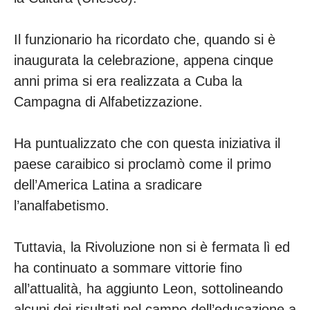
Il funzionario ha ricordato che, quando si è
inaugurata la celebrazione, appena cinque
anni prima si era realizzata a Cuba la
Campagna di Alfabetizzazione.
Ha puntualizzato che con questa iniziativa il
paese caraibico si proclamò come il primo
dell’America Latina a sradicare
l’analfabetismo.
Tuttavia, la Rivoluzione non si è fermata lì ed
ha continuato a sommare vittorie fino
all’attualità, ha aggiunto Leon, sottolineando
alcuni dei risultati nel campo dell’educazione a