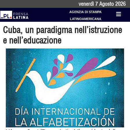
venerdì 7 Agosto 2026
AGENZIA DI STAMPA
LATINOAMERICANA
Cuba, un paradigma nell’istruzione
e nell’educazione