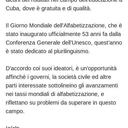
Cuba, dove è gratuita e di qualità.
Il Giorno Mondiale dell’Alfabetizzazione, che è
stato inaugurato ufficialmente 53 anni fa dalla
Conferenza Generale dell’Unesco, quest’anno
è stato dedicato al plurilinguismo.
D’accordo coi suoi ideatori, è un’opportunità
affinché i governi, la società civile ed altre
parti interessate sottolineino gli avanzamenti
nei tassi mondiali di alfabetizzazione, e
riflettano su problemi da superare in questo
campo.