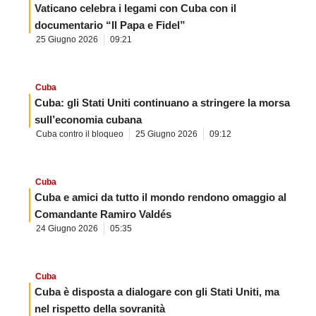
Vaticano celebra i legami con Cuba con il
documentario “Il Papa e Fidel”
25 Giugno 2026
09:21
Cuba
Cuba: gli Stati Uniti continuano a stringere la morsa
sull’economia cubana
Cuba contro il bloqueo
25 Giugno 2026
09:12
Cuba
Cuba e amici da tutto il mondo rendono omaggio al
Comandante Ramiro Valdés
24 Giugno 2026
05:35
Cuba
Cuba è disposta a dialogare con gli Stati Uniti, ma
nel rispetto della sovranità