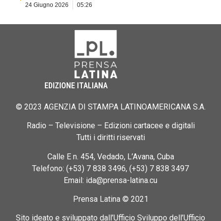
24 Giugno 2026
05:26
EDIZIONE ITALIANA
© 2023 AGENZIA DI STAMPA LATINOAMERICANA S.A.
Radio – Televisione – Edizioni cartacee e digitali
Tutti i diritti riservati
Calle E n. 454, Vedado, L’Avana, Cuba
Telefono: (+53) 7 838 3496, (+53) 7 838 3497
Email: ida@prensa-latina.cu
Prensa Latina © 2021
Sito ideato e sviluppato dall’Ufficio Sviluppo dell’Ufficio