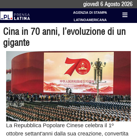
giovedì 6 Agosto 2026
AGENZIA DI STAMPA
LATINOAMERICANA
Cina in 70 anni, l’evoluzione di un
gigante
La Repubblica Popolare Cinese celebra il 1º
ottobre settant'anni dalla sua creazione, convertita