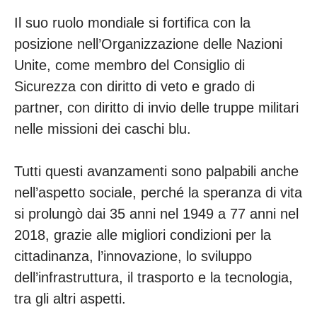
Il suo ruolo mondiale si fortifica con la
posizione nell’Organizzazione delle Nazioni
Unite, come membro del Consiglio di
Sicurezza con diritto di veto e grado di
partner, con diritto di invio delle truppe militari
nelle missioni dei caschi blu.
Tutti questi avanzamenti sono palpabili anche
nell’aspetto sociale, perché la speranza di vita
si prolungò dai 35 anni nel 1949 a 77 anni nel
2018, grazie alle migliori condizioni per la
cittadinanza, l’innovazione, lo sviluppo
dell’infrastruttura, il trasporto e la tecnologia,
tra gli altri aspetti.