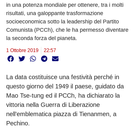
in una potenza mondiale per ottenere, tra i molti
risultati, una galoppante trasformazione
socioeconomica sotto la leadership del Partito
Comunista (PCCh), che le ha permesso diventare
la seconda forza del pianeta.
1 Ottobre 2019
22:57
La data costituisce una festività perché in
questo giorno del 1949 il paese, guidato da
Mao Tse-tung ed il PCCh, ha dichiarato la
vittoria nella Guerra di Liberazione
nell’emblematica piazza di Tienanmen, a
Pechino.