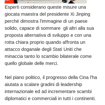
Esperti considerano queste misure una
giocata maestra del presidente Xi Jinping
perché dimostra l’immagine di un paese
solido, capace di sommare gli altri alla sua
proposta alternativa di sviluppo e con una
rotta chiara proprio quando affronta un
attacco doganale degli Stati Uniti che
minaccia tanto lo scambio bilaterale come
quello globale delle merci.
Nel piano politico, il progresso della Cina l’ha
aiutata a scalare gradini di leadership
internazionale ed ad incrementare scambi
diplomatici e commerciali in tutti i continenti.