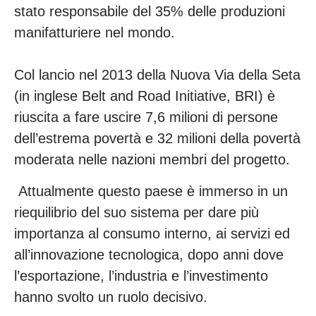
stato responsabile del 35% delle produzioni
manifatturiere nel mondo.
Col lancio nel 2013 della Nuova Via della Seta
(in inglese Belt and Road Initiative, BRI) è
riuscita a fare uscire 7,6 milioni di persone
dell’estrema povertà e 32 milioni della povertà
moderata nelle nazioni membri del progetto.
Attualmente questo paese è immerso in un
riequilibrio del suo sistema per dare più
importanza al consumo interno, ai servizi ed
all’innovazione tecnologica, dopo anni dove
l’esportazione, l’industria e l’investimento
hanno svolto un ruolo decisivo.