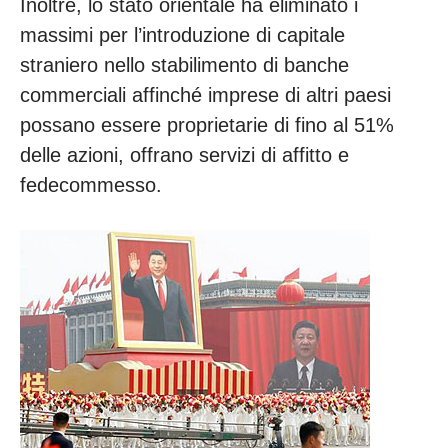
Inoltre, lo stato orientale ha eliminato i
massimi per l’introduzione di capitale
straniero nello stabilimento di banche
commerciali affinché imprese di altri paesi
possano essere proprietarie di fino al 51%
delle azioni, offrano servizi di affitto e
fedecommesso.