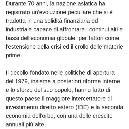
Durante 70 anni, la nazione asiatica ha
registrato un’evoluzione peculiare che si è
tradotta in una solidità finanziaria ed
industriale capace di affrontare i continui alti e
bassi dell’economia globale, per fattori come
l’estensione della crisi ed il crollo delle materie
prime.
Il decollo fondato nelle politiche di apertura
del 1979, insieme a posteriori riforme interne
e lo sforzo del suo popolo, hanno fatto di
questo paese il maggiore intercettatore di
investimento diretto estero (IDE) e la seconda
economia dell’orbe, con una delle crescite
annuali più alte.