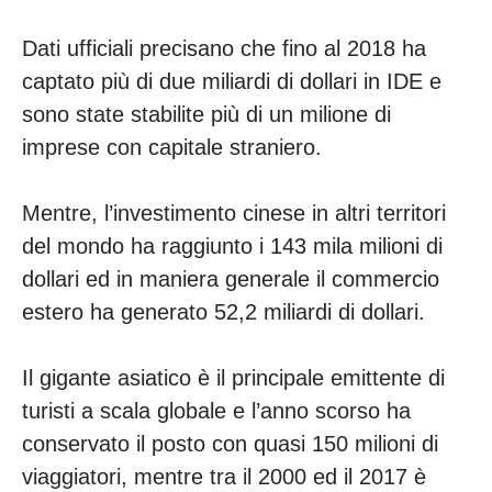
Dati ufficiali precisano che fino al 2018 ha
captato più di due miliardi di dollari in IDE e
sono state stabilite più di un milione di
imprese con capitale straniero.
Mentre, l’investimento cinese in altri territori
del mondo ha raggiunto i 143 mila milioni di
dollari ed in maniera generale il commercio
estero ha generato 52,2 miliardi di dollari.
Il gigante asiatico è il principale emittente di
turisti a scala globale e l’anno scorso ha
conservato il posto con quasi 150 milioni di
viaggiatori, mentre tra il 2000 ed il 2017 è