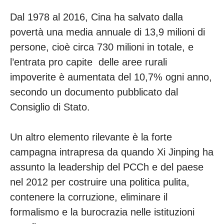
Dal 1978 al 2016, Cina ha salvato dalla
povertà una media annuale di 13,9 milioni di
persone, cioè circa 730 milioni in totale, e
l’entrata pro capite delle aree rurali
impoverite è aumentata del 10,7% ogni anno,
secondo un documento pubblicato dal
Consiglio di Stato.
Un altro elemento rilevante è la forte
campagna intrapresa da quando Xi Jinping ha
assunto la leadership del PCCh e del paese
nel 2012 per costruire una politica pulita,
contenere la corruzione, eliminare il
formalismo e la burocrazia nelle istituzioni