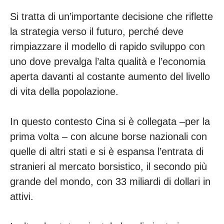
Si tratta di un’importante decisione che riflette
la strategia verso il futuro, perché deve
rimpiazzare il modello di rapido sviluppo con
uno dove prevalga l’alta qualità e l’economia
aperta davanti al costante aumento del livello
di vita della popolazione.
In questo contesto Cina si è collegata –per la
prima volta – con alcune borse nazionali con
quelle di altri stati e si è espansa l’entrata di
stranieri al mercato borsistico, il secondo più
grande del mondo, con 33 miliardi di dollari in
attivi.