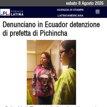
sabato 8 Agosto 2026
AGENZIA DI STAMPA
LATINOAMERICANA
Denunciano in Ecuador detenzione
di prefetta di Pichincha