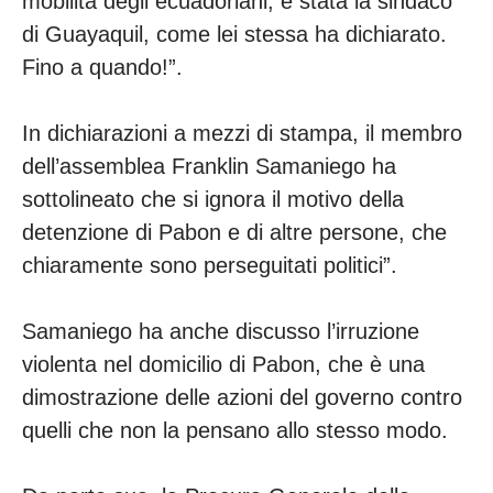
mobilità degli ecuadoriani, è stata la sindaco
di Guayaquil, come lei stessa ha dichiarato.
Fino a quando!”.
In dichiarazioni a mezzi di stampa, il membro
dell’assemblea Franklin Samaniego ha
sottolineato che si ignora il motivo della
detenzione di Pabon e di altre persone, che
chiaramente sono perseguitati politici”.
Samaniego ha anche discusso l’irruzione
violenta nel domicilio di Pabon, che è una
dimostrazione delle azioni del governo contro
quelli che non la pensano allo stesso modo.