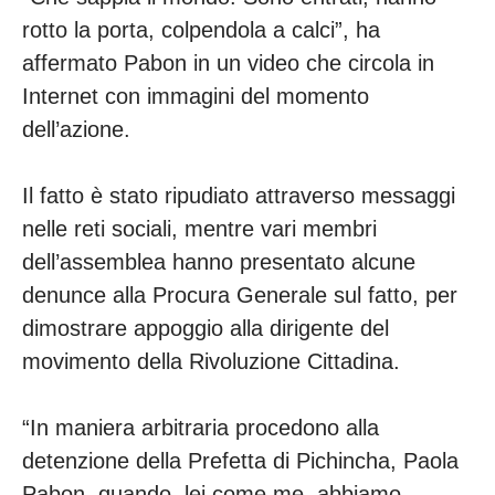
rotto la porta, colpendola a calci”, ha
affermato Pabon in un video che circola in
Internet con immagini del momento
dell’azione.
Il fatto è stato ripudiato attraverso messaggi
nelle reti sociali, mentre vari membri
dell’assemblea hanno presentato alcune
denunce alla Procura Generale sul fatto, per
dimostrare appoggio alla dirigente del
movimento della Rivoluzione Cittadina.
“In maniera arbitraria procedono alla
detenzione della Prefetta di Pichincha, Paola
Pabon, quando, lei come me, abbiamo