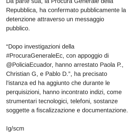
Da parte sua, la Procura Generale della
Repubblica, ha confermato pubblicamente la
detenzione attraverso un messaggio
pubblico.
“Dopo investigazioni della
#ProcuraGeneraleEc, con appoggio di
@PoliciaEcuador, hanno arrestato Paola P.,
Christian G, e Pablo D.”, ha precisato
l’istanza ed ha aggiunto che durante le
perquisizioni, hanno incontrato indizi, come
strumentari tecnologici, telefoni, sostanze
soggette a fiscalizzazione e documentazione.
Ig/scm