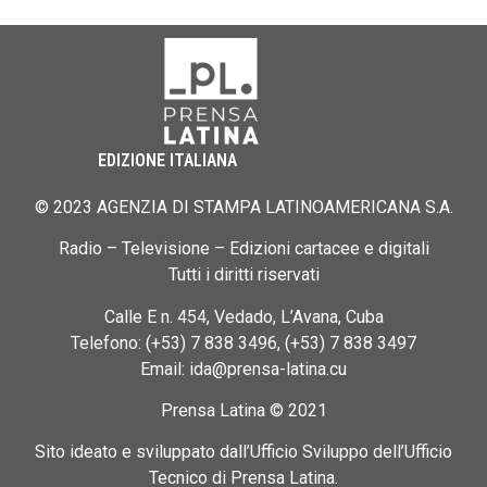
EDIZIONE ITALIANA
© 2023 AGENZIA DI STAMPA LATINOAMERICANA S.A.
Radio – Televisione – Edizioni cartacee e digitali
Tutti i diritti riservati
Calle E n. 454, Vedado, L’Avana, Cuba
Telefono: (+53) 7 838 3496, (+53) 7 838 3497
Email: ida@prensa-latina.cu
Prensa Latina © 2021
Sito ideato e sviluppato dall’Ufficio Sviluppo dell’Ufficio
Tecnico di Prensa Latina.