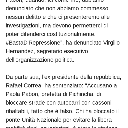
denunciato che non abbiamo commesso
nessun delitto e che ci presenteremo alle
investigazioni, ma devono permetterci di
poter difenderci costituzionalmente.
#BastaDiRepressione”, ha denunciato Virgilio
Hernandez, segretario esecutivo
dell’organizzazione politica.
Da parte sua, l’ex presidente della repubblica,
Rafael Correa, ha sentenziato: “Accusano a
Paola Pabon, prefetta di Pichincha, di
bloccare strade con autocarri con cassoni
ribaltabili, fatto che è falso. Chi ha bloccato il
ponte Unità Nazionale per evitare la libera