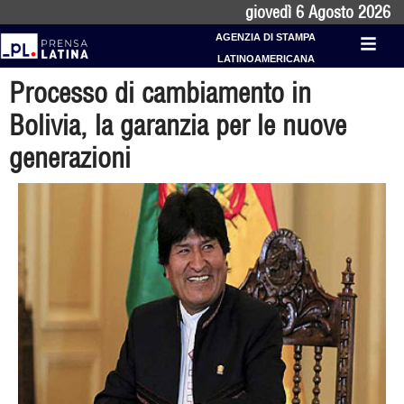
giovedì 6 Agosto 2026
AGENZIA DI STAMPA
LATINOAMERICANA
Processo di cambiamento in
Bolivia, la garanzia per le nuove
generazioni