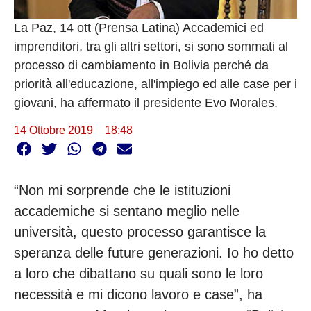
La Paz, 14 ott (Prensa Latina) Accademici ed
imprenditori, tra gli altri settori, si sono sommati al
processo di cambiamento in Bolivia perché da
priorità all'educazione, all'impiego ed alle case per i
giovani, ha affermato il presidente Evo Morales.
14 Ottobre 2019
18:48
“Non mi sorprende che le istituzioni
accademiche si sentano meglio nelle
università, questo processo garantisce la
speranza delle future generazioni. Io ho detto
a loro che dibattano su quali sono le loro
necessità e mi dicono lavoro e case”, ha