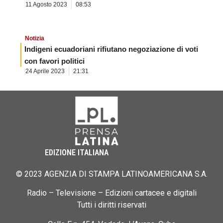
11 Agosto 2023
08:53
Notizia
Indigeni ecuadoriani rifiutano negoziazione di voti
con favori politici
24 Aprile 2023
21:31
EDIZIONE ITALIANA
© 2023 AGENZIA DI STAMPA LATINOAMERICANA S.A.
Radio – Televisione – Edizioni cartacee e digitali
Tutti i diritti riservati