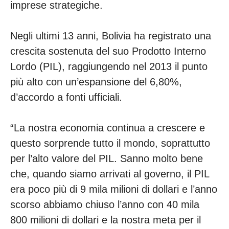
imprese strategiche.
Negli ultimi 13 anni, Bolivia ha registrato una
crescita sostenuta del suo Prodotto Interno
Lordo (PIL), raggiungendo nel 2013 il punto
più alto con un’espansione del 6,80%,
d’accordo a fonti ufficiali.
“La nostra economia continua a crescere e
questo sorprende tutto il mondo, soprattutto
per l’alto valore del PIL. Sanno molto bene
che, quando siamo arrivati al governo, il PIL
era poco più di 9 mila milioni di dollari e l’anno
scorso abbiamo chiuso l’anno con 40 mila
800 milioni di dollari e la nostra meta per il