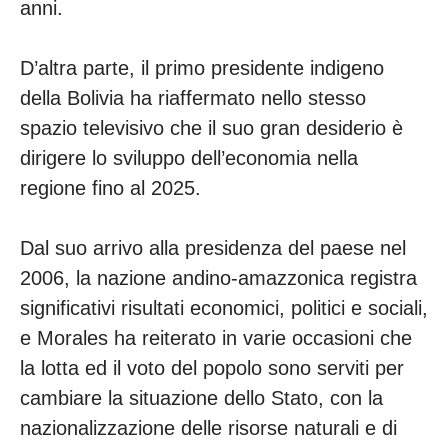
anni.
D’altra parte, il primo presidente indigeno
della Bolivia ha riaffermato nello stesso
spazio televisivo che il suo gran desiderio è
dirigere lo sviluppo dell’economia nella
regione fino al 2025.
Dal suo arrivo alla presidenza del paese nel
2006, la nazione andino-amazzonica registra
significativi risultati economici, politici e sociali,
e Morales ha reiterato in varie occasioni che
la lotta ed il voto del popolo sono serviti per
cambiare la situazione dello Stato, con la
nazionalizzazione delle risorse naturali e di