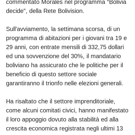
commentato Morales nel programma “Bolivia
decide”, della Rete Bolivision.
Sull’avviamento, la settimana scorsa, di un
programma di abitazioni per i giovani tra 19 e
29 anni, con entrate mensili di 332,75 dollari
ed una sovvenzione del 30%, il mandatario
boliviano ha assicurato che le politiche per il
beneficio di questo settore sociale
garantiranno il trionfo nelle elezioni generali.
Ha risaltato che il settore imprenditoriale,
come alcuni comitati civici, hanno manifestato
il loro appoggio dovuto alla stabilità ed alla
crescita economica registrata negli ultimi 13