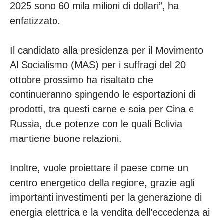
2025 sono 60 mila milioni di dollari”, ha
enfatizzato.
Il candidato alla presidenza per il Movimento
Al Socialismo (MAS) per i suffragi del 20
ottobre prossimo ha risaltato che
continueranno spingendo le esportazioni di
prodotti, tra questi carne e soia per Cina e
Russia, due potenze con le quali Bolivia
mantiene buone relazioni.
Inoltre, vuole proiettare il paese come un
centro energetico della regione, grazie agli
importanti investimenti per la generazione di
energia elettrica e la vendita dell’eccedenza ai