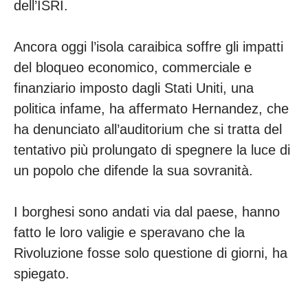
dell’ISRI.
Ancora oggi l’isola caraibica soffre gli impatti
del bloqueo economico, commerciale e
finanziario imposto dagli Stati Uniti, una
politica infame, ha affermato Hernandez, che
ha denunciato all’auditorium che si tratta del
tentativo più prolungato di spegnere la luce di
un popolo che difende la sua sovranità.
I borghesi sono andati via dal paese, hanno
fatto le loro valigie e speravano che la
Rivoluzione fosse solo questione di giorni, ha
spiegato.