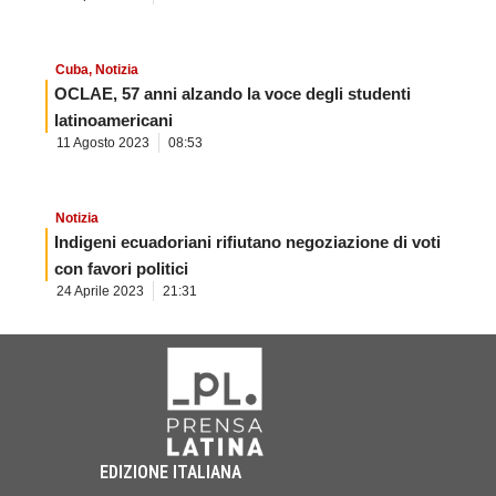
Cuba
,
Notizia
OCLAE, 57 anni alzando la voce degli studenti
latinoamericani
11 Agosto 2023
08:53
Notizia
Indigeni ecuadoriani rifiutano negoziazione di voti
con favori politici
24 Aprile 2023
21:31
EDIZIONE ITALIANA