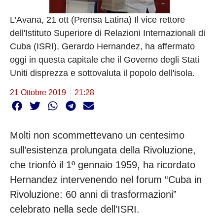
L'Avana, 21 ott (Prensa Latina) Il vice rettore
dell'Istituto Superiore di Relazioni Internazionali di
Cuba (ISRI), Gerardo Hernandez, ha affermato
oggi in questa capitale che il Governo degli Stati
Uniti disprezza e sottovaluta il popolo dell'isola.
21 Ottobre 2019
21:28
Molti non scommettevano un centesimo
sull’esistenza prolungata della Rivoluzione,
che trionfò il 1º gennaio 1959, ha ricordato
Hernandez intervenendo nel forum “Cuba in
Rivoluzione: 60 anni di trasformazioni”
celebrato nella sede dell’ISRI.