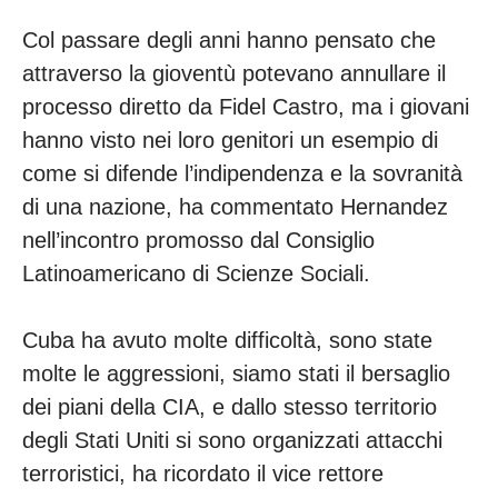
Col passare degli anni hanno pensato che
attraverso la gioventù potevano annullare il
processo diretto da Fidel Castro, ma i giovani
hanno visto nei loro genitori un esempio di
come si difende l’indipendenza e la sovranità
di una nazione, ha commentato Hernandez
nell’incontro promosso dal Consiglio
Latinoamericano di Scienze Sociali.
Cuba ha avuto molte difficoltà, sono state
molte le aggressioni, siamo stati il bersaglio
dei piani della CIA, e dallo stesso territorio
degli Stati Uniti si sono organizzati attacchi
terroristici, ha ricordato il vice rettore