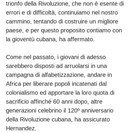
trionfo della Rivoluzione, che non è esente di
errori e di difficoltà, continuiamo nel nostro
cammino, tentando di costruire un migliore
paese, e per questo proposito contiamo con
la gioventù cubana, ha affermato.
Come nel passato, i giovani di adesso
sarebbero disposti ad arruolarsi in una
campagna di alfabetizzazione, andare in
Africa per liberare popoli incatenati dal
colonialismo ed apportare la loro quota di
sacrificio affinché 60 anni dopo, altre
generazioni celebrino il 120º anniversario
della Rivoluzione cubana, ha assicurato
Hernandez.