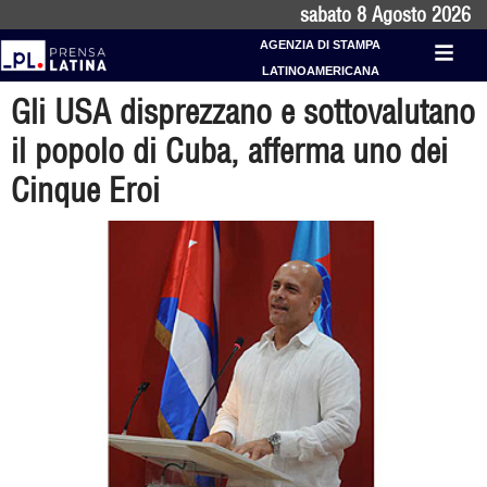
sabato 8 Agosto 2026
AGENZIA DI STAMPA
LATINOAMERICANA
Gli USA disprezzano e sottovalutano
il popolo di Cuba, afferma uno dei
Cinque Eroi