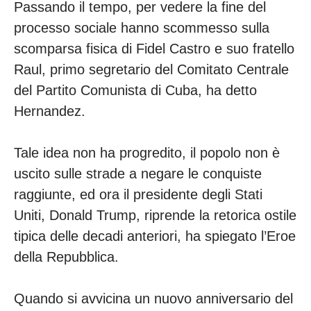
Passando il tempo, per vedere la fine del
processo sociale hanno scommesso sulla
scomparsa fisica di Fidel Castro e suo fratello
Raul, primo segretario del Comitato Centrale
del Partito Comunista di Cuba, ha detto
Hernandez.
Tale idea non ha progredito, il popolo non è
uscito sulle strade a negare le conquiste
raggiunte, ed ora il presidente degli Stati
Uniti, Donald Trump, riprende la retorica ostile
tipica delle decadi anteriori, ha spiegato l’Eroe
della Repubblica.
Quando si avvicina un nuovo anniversario del