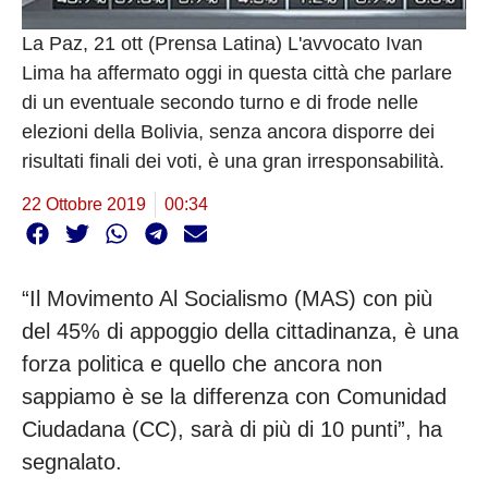
La Paz, 21 ott (Prensa Latina) L'avvocato Ivan
Lima ha affermato oggi in questa città che parlare
di un eventuale secondo turno e di frode nelle
elezioni della Bolivia, senza ancora disporre dei
risultati finali dei voti, è una gran irresponsabilità.
22 Ottobre 2019
00:34
“Il Movimento Al Socialismo (MAS) con più
del 45% di appoggio della cittadinanza, è una
forza politica e quello che ancora non
sappiamo è se la differenza con Comunidad
Ciudadana (CC), sarà di più di 10 punti”, ha
segnalato.