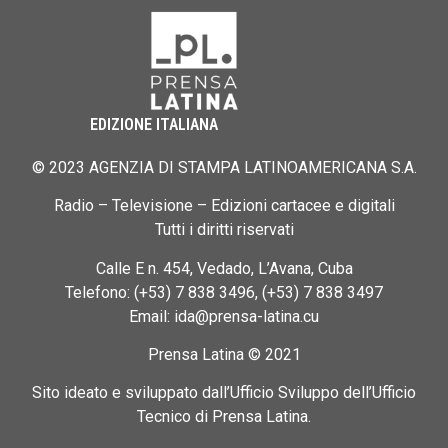
EDIZIONE ITALIANA
© 2023 AGENZIA DI STAMPA LATINOAMERICANA S.A.
Radio – Televisione – Edizioni cartacee e digitali
Tutti i diritti riservati
Calle E n. 454, Vedado, L’Avana, Cuba
Telefono: (+53) 7 838 3496, (+53) 7 838 3497
Email: ida@prensa-latina.cu
Prensa Latina © 2021
Sito ideato e sviluppato dall’Ufficio Sviluppo dell’Ufficio
Tecnico di Prensa Latina.