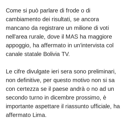
Come si può parlare di frode o di
cambiamento dei risultati, se ancora
mancano da registrare un milione di voti
nell’area rurale, dove il MAS ha maggiore
appoggio, ha affermato in un’intervista col
canale statale Bolivia TV.
Le cifre divulgate ieri sera sono preliminari,
non definitive, per questo motivo non si sa
con certezza se il paese andrà o no ad un
secondo turno in dicembre prossimo, è
importante aspettare il riassunto ufficiale, ha
affermato Lima.