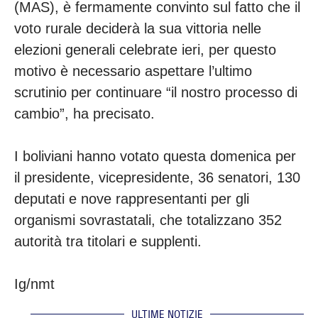
(MAS), è fermamente convinto sul fatto che il
voto rurale deciderà la sua vittoria nelle
elezioni generali celebrate ieri, per questo
motivo è necessario aspettare l’ultimo
scrutinio per continuare “il nostro processo di
cambio”, ha precisato.
I boliviani hanno votato questa domenica per
il presidente, vicepresidente, 36 senatori, 130
deputati e nove rappresentanti per gli
organismi sovrastatali, che totalizzano 352
autorità tra titolari e supplenti.
Ig/nmt
ULTIME NOTIZIE