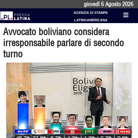
giovedì 6 Agosto 2026
AGENZIA DI STAMPA
LATINOAMERICANA
Avvocato boliviano considera
irresponsabile parlare di secondo
turno