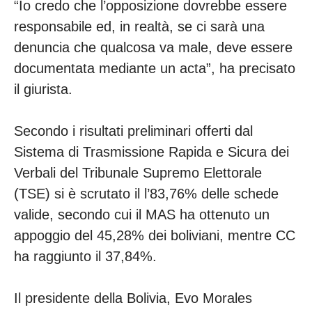
“Io credo che l’opposizione dovrebbe essere
responsabile ed, in realtà, se ci sarà una
denuncia che qualcosa va male, deve essere
documentata mediante un acta”, ha precisato
il giurista.
Secondo i risultati preliminari offerti dal
Sistema di Trasmissione Rapida e Sicura dei
Verbali del Tribunale Supremo Elettorale
(TSE) si è scrutato il l’83,76% delle schede
valide, secondo cui il MAS ha ottenuto un
appoggio del 45,28% dei boliviani, mentre CC
ha raggiunto il 37,84%.
Il presidente della Bolivia, Evo Morales