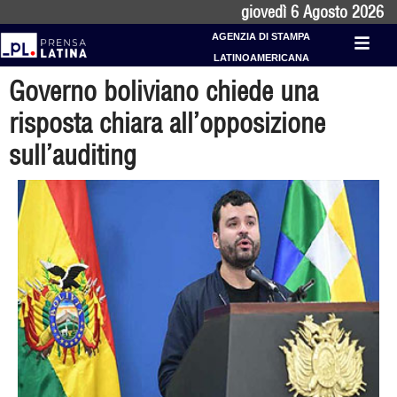
giovedì 6 Agosto 2026
AGENZIA DI STAMPA
LATINOAMERICANA
Governo boliviano chiede una
risposta chiara all’opposizione
sull’auditing