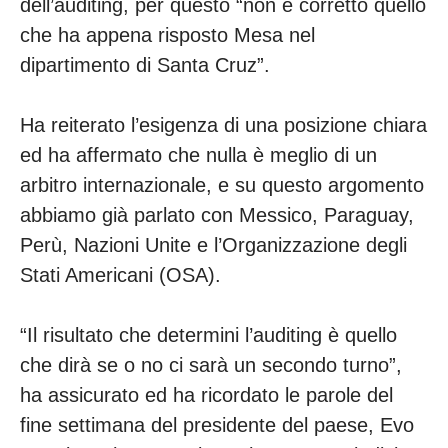
dell’auditing, per questo “non è corretto quello
che ha appena risposto Mesa nel
dipartimento di Santa Cruz”.
Ha reiterato l’esigenza di una posizione chiara
ed ha affermato che nulla è meglio di un
arbitro internazionale, e su questo argomento
abbiamo già parlato con Messico, Paraguay,
Perù, Nazioni Unite e l’Organizzazione degli
Stati Americani (OSA).
“Il risultato che determini l’auditing è quello
che dirà se o no ci sarà un secondo turno”,
ha assicurato ed ha ricordato le parole del
fine settimana del presidente del paese, Evo