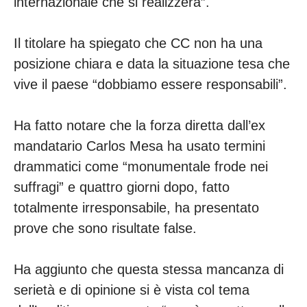
internazionale che si realizzerà”.
Il titolare ha spiegato che CC non ha una
posizione chiara e data la situazione tesa che
vive il paese “dobbiamo essere responsabili”.
Ha fatto notare che la forza diretta dall’ex
mandatario Carlos Mesa ha usato termini
drammatici come “monumentale frode nei
suffragi” e quattro giorni dopo, fatto
totalmente irresponsabile, ha presentato
prove che sono risultate false.
Ha aggiunto che questa stessa mancanza di
serietà e di opinione si è vista col tema