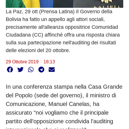
La Paz, 29 ott (Prensa Latina) Il Governo della
Bolivia ha fatto un appello agli attori sociali,
precisamente all'alleanza oppositrice Comunidad
Ciudadana (CC) affinché offra una risposta chiara
sulla sua partecipazione nell'auditing dei risultati
delle elezioni del 20 ottobre.
29 Ottobre 2019
18:13
In una conferenza stampa nella Casa Grande
del Popolo (sede del governo), il ministro di
Comunicazione, Manuel Canelas, ha
assicurato “noi vogliamo che il principale
partito dell’opposizione condivida l’auditing