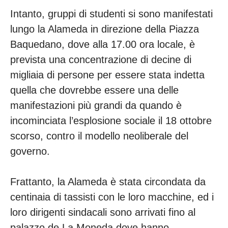
Intanto, gruppi di studenti si sono manifestati
lungo la Alameda in direzione della Piazza
Baquedano, dove alla 17.00 ora locale, è
prevista una concentrazione di decine di
migliaia di persone per essere stata indetta
quella che dovrebbe essere una delle
manifestazioni più grandi da quando è
incominciata l’esplosione sociale il 18 ottobre
scorso, contro il modello neoliberale del
governo.
Frattanto, la Alameda è stata circondata da
centinaia di tassisti con le loro macchine, ed i
loro dirigenti sindacali sono arrivati fino al
palazzo de La Moneda dove hanno