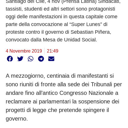
Santiago del Cile, 4 nov (Prensa Latina) Sindacati,
tassisti, studenti ed altri settori sono protagonisti
oggi delle manifestazioni in questa capitale come
parte della convocazione al “Super Lunes” di
proteste contro il governo di Sebastian Piñera,
convocato dalla Mesa de Unidad Social.
4 Novembre 2019
21:49
A mezzogiorno, centinaia di manifestanti si
sono riuniti di fronte alla sede dei Tribunali per
andare fino all’antico Congresso Nazionale a
reclamare ai parlamentari la sospensione dei
progetti di legge che pretende spingere il
governo.