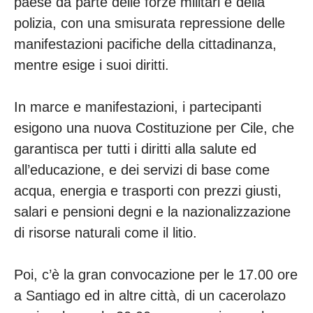
paese da parte delle forze militari e della
polizia, con una smisurata repressione delle
manifestazioni pacifiche della cittadinanza,
mentre esige i suoi diritti.
In marce e manifestazioni, i partecipanti
esigono una nuova Costituzione per Cile, che
garantisca per tutti i diritti alla salute ed
all’educazione, e dei servizi di base come
acqua, energia e trasporti con prezzi giusti,
salari e pensioni degni e la nazionalizzazione
di risorse naturali come il litio.
Poi, c’è la gran convocazione per le 17.00 ore
a Santiago ed in altre città, di un cacerolazo