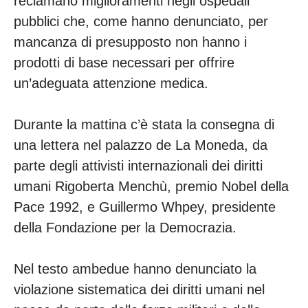
reclamano miglioramenti negli ospedali
pubblici che, come hanno denunciato, per
mancanza di presupposto non hanno i
prodotti di base necessari per offrire
un’adeguata attenzione medica.
Durante la mattina c’è stata la consegna di
una lettera nel palazzo de La Moneda, da
parte degli attivisti internazionali dei diritti
umani Rigoberta Menchù, premio Nobel della
Pace 1992, e Guillermo Whpey, presidente
della Fondazione per la Democrazia.
Nel testo ambedue hanno denunciato la
violazione sistematica dei diritti umani nel