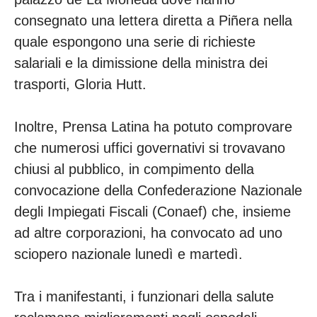
consegnato una lettera diretta a Piñera nella
quale espongono una serie di richieste
salariali e la dimissione della ministra dei
trasporti, Gloria Hutt.
Inoltre, Prensa Latina ha potuto comprovare
che numerosi uffici governativi si trovavano
chiusi al pubblico, in compimento della
convocazione della Confederazione Nazionale
degli Impiegati Fiscali (Conaef) che, insieme
ad altre corporazioni, ha convocato ad uno
sciopero nazionale lunedì e martedì.
Tra i manifestanti, i funzionari della salute