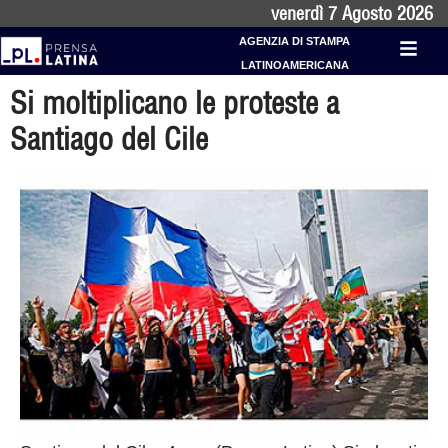
venerdì 7 Agosto 2026
AGENZIA DI STAMPA
LATINOAMERICANA
Si moltiplicano le proteste a
Santiago del Cile