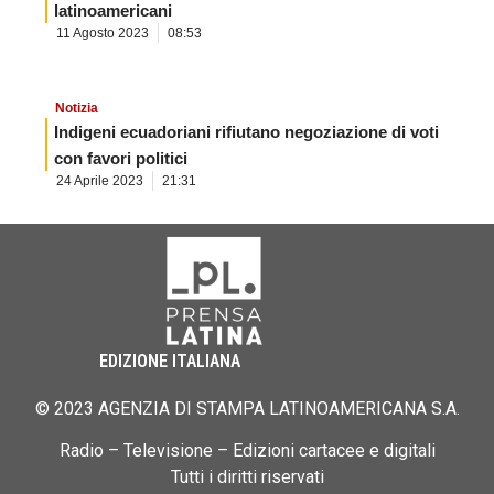
latinoamericani
11 Agosto 2023
08:53
Notizia
Indigeni ecuadoriani rifiutano negoziazione di voti
con favori politici
24 Aprile 2023
21:31
EDIZIONE ITALIANA
© 2023 AGENZIA DI STAMPA LATINOAMERICANA S.A.
Radio – Televisione – Edizioni cartacee e digitali
Tutti i diritti riservati