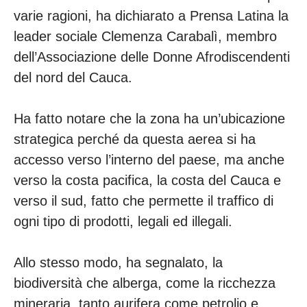
varie ragioni, ha dichiarato a Prensa Latina la
leader sociale Clemenza Carabalì, membro
dell’Associazione delle Donne Afrodiscendenti
del nord del Cauca.
Ha fatto notare che la zona ha un’ubicazione
strategica perché da questa aerea si ha
accesso verso l’interno del paese, ma anche
verso la costa pacifica, la costa del Cauca e
verso il sud, fatto che permette il traffico di
ogni tipo di prodotti, legali ed illegali.
Allo stesso modo, ha segnalato, la
biodiversità che alberga, come la ricchezza
mineraria, tanto aurifera come petrolio e