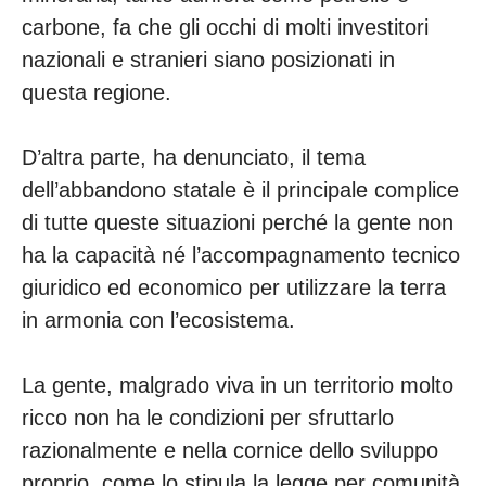
carbone, fa che gli occhi di molti investitori
nazionali e stranieri siano posizionati in
questa regione.
D’altra parte, ha denunciato, il tema
dell’abbandono statale è il principale complice
di tutte queste situazioni perché la gente non
ha la capacità né l’accompagnamento tecnico
giuridico ed economico per utilizzare la terra
in armonia con l’ecosistema.
La gente, malgrado viva in un territorio molto
ricco non ha le condizioni per sfruttarlo
razionalmente e nella cornice dello sviluppo
proprio, come lo stipula la legge per comunità