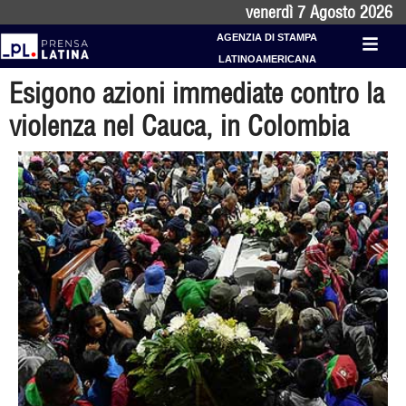
venerdì 7 Agosto 2026
AGENZIA DI STAMPA
LATINOAMERICANA
Esigono azioni immediate contro la
violenza nel Cauca, in Colombia