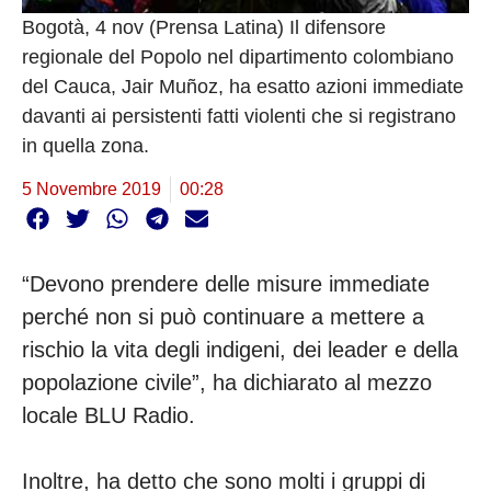
Bogotà, 4 nov (Prensa Latina) Il difensore
regionale del Popolo nel dipartimento colombiano
del Cauca, Jair Muñoz, ha esatto azioni immediate
davanti ai persistenti fatti violenti che si registrano
in quella zona.
5 Novembre 2019
00:28
“Devono prendere delle misure immediate
perché non si può continuare a mettere a
rischio la vita degli indigeni, dei leader e della
popolazione civile”, ha dichiarato al mezzo
locale BLU Radio.
Inoltre, ha detto che sono molti i gruppi di