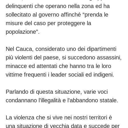
delinquenti che operano nella zona ed ha
sollecitato al governo affinché “prenda le
misure del caso per proteggere la
popolazione”.
Nel Cauca, considerato uno dei dipartimenti
più violenti del paese, si succedono assassini,
minacce ed attentati che hanno tra le loro
vittime frequenti i leader sociali ed indigeni.
Parlando di questa situazione, varie voci
condannano l’illegalità e l’abbandono statale.
La violenza che si vive nei nostri territori è
una situazione di vecchia data e succede per