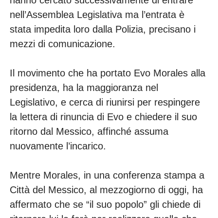
hanno cercato successivamente di entrare
nell’Assemblea Legislativa ma l’entrata è
stata impedita loro dalla Polizia, precisano i
mezzi di comunicazione.
Il movimento che ha portato Evo Morales alla
presidenza, ha la maggioranza nel
Legislativo, e cerca di riunirsi per respingere
la lettera di rinuncia di Evo e chiedere il suo
ritorno dal Messico, affinché assuma
nuovamente l’incarico.
Mentre Morales, in una conferenza stampa a
Città del Messico, al mezzogiorno di oggi, ha
affermato che se “il suo popolo” gli chiede di