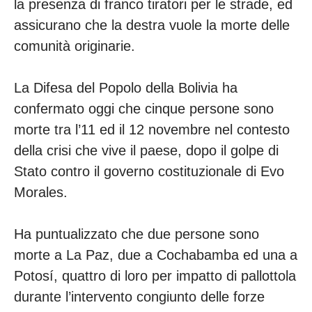
la presenza di franco tiratori per le strade, ed
assicurano che la destra vuole la morte delle
comunità originarie.
La Difesa del Popolo della Bolivia ha
confermato oggi che cinque persone sono
morte tra l’11 ed il 12 novembre nel contesto
della crisi che vive il paese, dopo il golpe di
Stato contro il governo costituzionale di Evo
Morales.
Ha puntualizzato che due persone sono
morte a La Paz, due a Cochabamba ed una a
Potosí, quattro di loro per impatto di pallottola
durante l’intervento congiunto delle forze