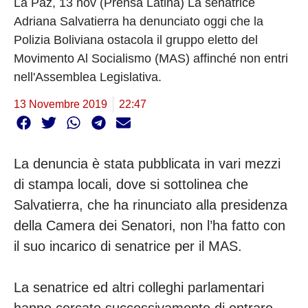
La Paz, 13 nov (Prensa Latina) La senatrice
Adriana Salvatierra ha denunciato oggi che la
Polizia Boliviana ostacola il gruppo eletto del
Movimento Al Socialismo (MAS) affinché non entri
nell'Assemblea Legislativa.
13 Novembre 2019
22:47
La denuncia è stata pubblicata in vari mezzi
di stampa locali, dove si sottolinea che
Salvatierra, che ha rinunciato alla presidenza
della Camera dei Senatori, non l’ha fatto con
il suo incarico di senatrice per il MAS.
La senatrice ed altri colleghi parlamentari