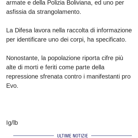
armate e della Polizia Boliviana, ed uno per
asfissia da strangolamento.
La Difesa lavora nella raccolta di informazione
per identificare uno dei corpi, ha specificato.
Nonostante, la popolazione riporta cifre più
alte di morti e feriti come parte della
repressione sfrenata contro i manifestanti pro
Evo.
Ig/lb
ULTIME NOTIZIE