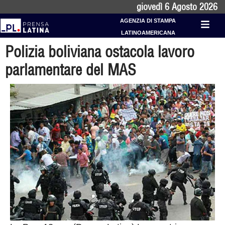
giovedì 6 Agosto 2026
AGENZIA DI STAMPA
LATINOAMERICANA
Polizia boliviana ostacola lavoro
parlamentare del MAS