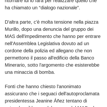
ritornare lui lo farà per realizzare quello che
ha chiamato un “dialogo nazionale”.
D’altra parte, c’è molta tensione nella piazza
Murillo, dopo una denuncia del gruppo dei
MAS dell’impedimento che hanno per entrare
nell’Assemblea Legislativa dovuto ad un
cordone della polizia ed allegano che non
permettono il passo all’edificio della Banco
Minerario, sotto l’argomento che esisterebbe
una minaccia di bomba.
Fonti che hanno chiesto l’anonimato
assicurano che i seguaci dell’autoproclamata
presidentessa Jeanine Áñez tentano di