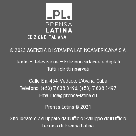
EDIZIONE ITALIANA
© 2023 AGENZIA DI STAMPA LATINOAMERICANA S.A.
Radio – Televisione – Edizioni cartacee e digitali
Tutti i diritti riservati
Calle E n. 454, Vedado, L’Avana, Cuba
Telefono: (+53) 7 838 3496, (+53) 7 838 3497
Email: ida@prensa-latina.cu
Prensa Latina © 2021
Sito ideato e sviluppato dall’Ufficio Sviluppo dell’Ufficio
Tecnico di Prensa Latina.