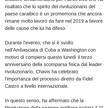
risaltato che lo spirito del rivoluzionario del
paese caraibico è un promemoria che ancora
rimane molto lavoro da fare nel 2019 a favore
delle cause che lui ha difeso.
Durante l’evento, che si è svolto
nell’Ambasciata di Cuba a Washington con
motivo di compiersi questo lunedì il terzo
anniversario della scomparsa fisica dal leader
rivoluzionario, Chavis ha celebrato
l’importanza del processo diretto da Fidel
Castro a livello internazionale.
In questo senso, ha affermato che la
Rivoluzione della nazione antillana iniziata il 1º