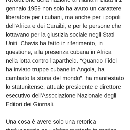
gennaio 1959 non solo ha avuto un carattere
liberatore per i cubani, ma anche per i popoli
dell’Africa e dei Caraibi, e per le persone che
lottavano per la giustizia sociale negli Stati
Uniti. Chavis ha fatto in riferimento, in
questione, alla presenza cubana in Africa
nella lotta contro l’apartheid. “Quando Fidel
ha inviato truppe cubane in Angola, ha
cambiato la storia del mondo”, ha manifestato
lo statunitense, attuale presidente e direttore
esecutivo dell’Associazione Nazionale degli
Editori dei Giornali.
Una cosa è avere solo una retorica