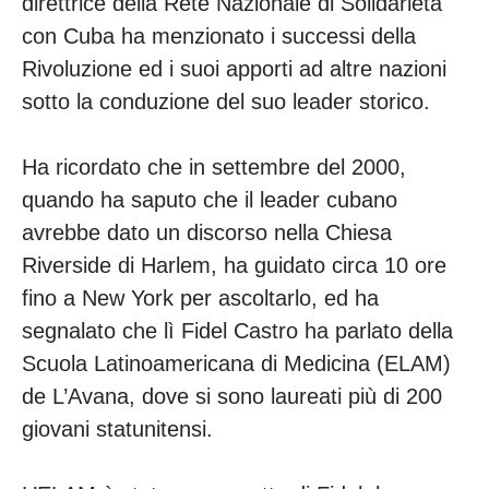
direttrice della Rete Nazionale di Solidarietà
con Cuba ha menzionato i successi della
Rivoluzione ed i suoi apporti ad altre nazioni
sotto la conduzione del suo leader storico.
Ha ricordato che in settembre del 2000,
quando ha saputo che il leader cubano
avrebbe dato un discorso nella Chiesa
Riverside di Harlem, ha guidato circa 10 ore
fino a New York per ascoltarlo, ed ha
segnalato che lì Fidel Castro ha parlato della
Scuola Latinoamericana di Medicina (ELAM)
de L’Avana, dove si sono laureati più di 200
giovani statunitensi.