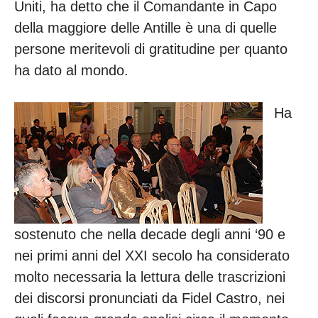
Uniti, ha detto che il Comandante in Capo
della maggiore delle Antille è una di quelle
persone meritevoli di gratitudine per quanto
ha dato al mondo.
Ha
sostenuto che nella decade degli anni ‘90 e
nei primi anni del XXI secolo ha considerato
molto necessaria la lettura delle trascrizioni
dei discorsi pronunciati da Fidel Castro, nei