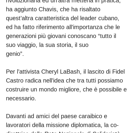
rivoluzionaria ed un’altra metterla in pratica,
ha aggiunto Chavis, che ha risaltato
quest’altra caratteristica del leader cubano,
ed ha fatto riferimento all’importanza che le
generazioni più giovani conoscano “tutto il
suo viaggio, la sua storia, il suo
genio”.
Per l’attivista Cheryl LaBash, il lascito di Fidel
Castro radica nell’idea che tra tutti possiamo
costruire un mondo migliore, che è possibile e
necessario.
Davanti ad amici del paese caraibico e
lavoratori della missione diplomatica, la co-