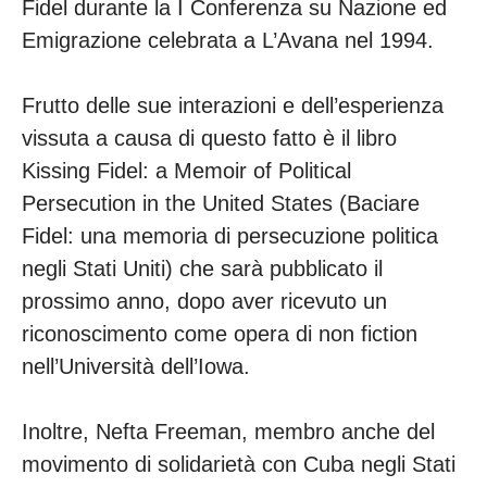
Fidel durante la I Conferenza su Nazione ed
Emigrazione celebrata a L’Avana nel 1994.
Frutto delle sue interazioni e dell’esperienza
vissuta a causa di questo fatto è il libro
Kissing Fidel: a Memoir of Political
Persecution in the United States (Baciare
Fidel: una memoria di persecuzione politica
negli Stati Uniti) che sarà pubblicato il
prossimo anno, dopo aver ricevuto un
riconoscimento come opera di non fiction
nell’Università dell’Iowa.
Inoltre, Nefta Freeman, membro anche del
movimento di solidarietà con Cuba negli Stati