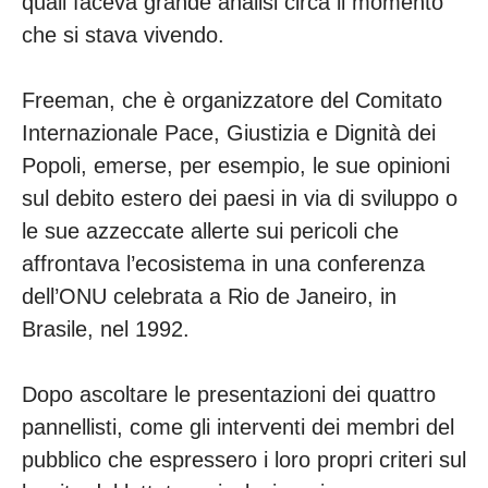
quali faceva grande analisi circa il momento
che si stava vivendo.
Freeman, che è organizzatore del Comitato
Internazionale Pace, Giustizia e Dignità dei
Popoli, emerse, per esempio, le sue opinioni
sul debito estero dei paesi in via di sviluppo o
le sue azzeccate allerte sui pericoli che
affrontava l’ecosistema in una conferenza
dell’ONU celebrata a Rio de Janeiro, in
Brasile, nel 1992.
Dopo ascoltare le presentazioni dei quattro
pannellisti, come gli interventi dei membri del
pubblico che espressero i loro propri criteri sul