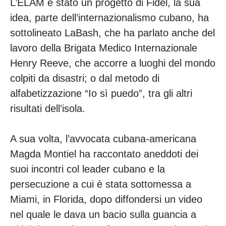
L’ELAM è stato un progetto di Fidel, la sua
idea, parte dell’internazionalismo cubano, ha
sottolineato LaBash, che ha parlato anche del
lavoro della Brigata Medico Internazionale
Henry Reeve, che accorre a luoghi del mondo
colpiti da disastri; o dal metodo di
alfabetizzazione “Io sì puedo”, tra gli altri
risultati dell’isola.
A sua volta, l’avvocata cubana-americana
Magda Montiel ha raccontato aneddoti dei
suoi incontri col leader cubano e la
persecuzione a cui è stata sottomessa a
Miami, in Florida, dopo diffondersi un video
nel quale le dava un bacio sulla guancia a