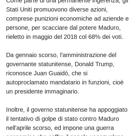
Come parte di una permanente ingerenza, gli
Stati Uniti promuovono diverse azioni,
comprese punizioni economiche ad aziende e
persone, per scacciare dal potere Maduro,
rieletto in maggio del 2018 col 68% dei voti.
Da gennaio scorso, l’amministrazione del
governante statunitense, Donald Trump,
riconosce Juan Guaidò, che si
autoproclamato mandatario in funzioni, cioè
un presidente immaginario.
Inoltre, il governo statunitense ha appoggiato
il tentativo di golpe di stato contro Maduro
nell’aprile scorso, ed impone una guerra