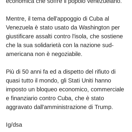
economica che soffre il popolo venezuelano.
Mentre, il tema dell’appoggio di Cuba al
Venezuela è stato usato da Washington per
giustificare assalti contro l’isola, che sostiene
che la sua solidarietà con la nazione sud-
americana non è negoziabile.
Più di 50 anni fa ed a dispetto del rifiuto di
quasi tutto il mondo, gli Stati Uniti hanno
imposto un bloqueo economico, commerciale
e finanziario contro Cuba, che è stato
aggravato dall’amministrazione di Trump.
Ig/dsa