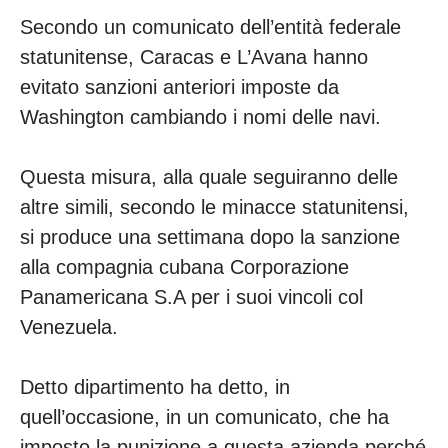
Secondo un comunicato dell’entità federale
statunitense, Caracas e L’Avana hanno
evitato sanzioni anteriori imposte da
Washington cambiando i nomi delle navi.
Questa misura, alla quale seguiranno delle
altre simili, secondo le minacce statunitensi,
si produce una settimana dopo la sanzione
alla compagnia cubana Corporazione
Panamericana S.A per i suoi vincoli col
Venezuela.
Detto dipartimento ha detto, in
quell’occasione, in un comunicato, che ha
imposto la punizione a questa azienda perché