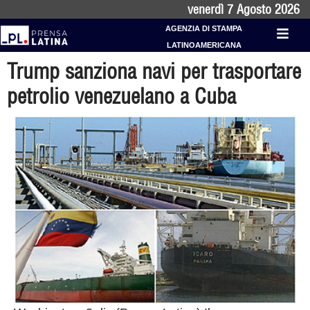
venerdì 7 Agosto 2026
AGENZIA DI STAMPA
LATINOAMERICANA
Trump sanziona navi per trasportare
petrolio venezuelano a Cuba