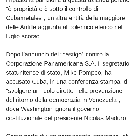
“è proprietà o è sotto il controllo di
Cubametales”, un’altra entità della maggiore
delle Antille aggiunta al polemico elenco nel
luglio scorso.
Dopo l’annuncio del “castigo” contro la
Corporazione Panamericana S.A, il segretario
statunitense di stato, Mike Pompeo, ha
accusato Cuba, in una conferenza stampa, di
“svolgere un ruolo diretto nella prevenzione
del ritorno della democrazia in Venezuela”,
dove Washington ignora il governo
costituzionale del presidente Nicolas Maduro.