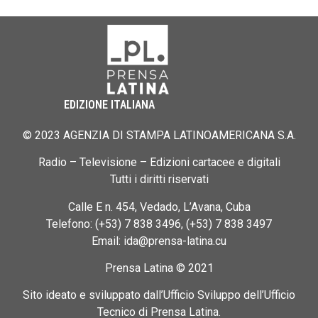
EDIZIONE ITALIANA
© 2023 AGENZIA DI STAMPA LATINOAMERICANA S.A.
Radio – Televisione – Edizioni cartacee e digitali
Tutti i diritti riservati
Calle E n. 454, Vedado, L’Avana, Cuba
Telefono: (+53) 7 838 3496, (+53) 7 838 3497
Email: ida@prensa-latina.cu
Prensa Latina © 2021
Sito ideato e sviluppato dall’Ufficio Sviluppo dell’Ufficio
Tecnico di Prensa Latina.