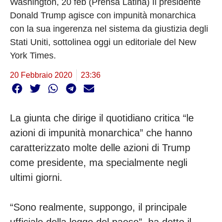
Washington, 20 feb (Prensa Latina) Il presidente
Donald Trump agisce con impunità monarchica
con la sua ingerenza nel sistema da giustizia degli
Stati Uniti, sottolinea oggi un editoriale del New
York Times.
20 Febbraio 2020
23:36
La giunta che dirige il quotidiano critica “le
azioni di impunità monarchica” che hanno
caratterizzato molte delle azioni di Trump
come presidente, ma specialmente negli
ultimi giorni.
“Sono realmente, suppongo, il principale