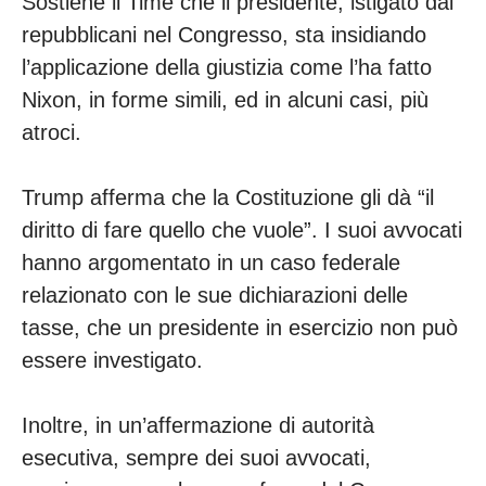
Sostiene il Time che il presidente, istigato dai
repubblicani nel Congresso, sta insidiando
l’applicazione della giustizia come l’ha fatto
Nixon, in forme simili, ed in alcuni casi, più
atroci.
Trump afferma che la Costituzione gli dà “il
diritto di fare quello che vuole”. I suoi avvocati
hanno argomentato in un caso federale
relazionato con le sue dichiarazioni delle
tasse, che un presidente in esercizio non può
essere investigato.
Inoltre, in un’affermazione di autorità
esecutiva, sempre dei suoi avvocati,