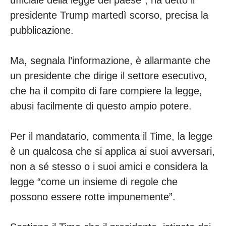
ufficiale della legge del paese”, ha detto il
presidente Trump martedì scorso, precisa la
pubblicazione.
Ma, segnala l’informazione, è allarmante che
un presidente che dirige il settore esecutivo,
che ha il compito di fare compiere la legge,
abusi facilmente di questo ampio potere.
Per il mandatario, commenta il Time, la legge
è un qualcosa che si applica ai suoi avversari,
non a sé stesso o i suoi amici e considera la
legge “come un insieme di regole che
possono essere rotte impunemente”.