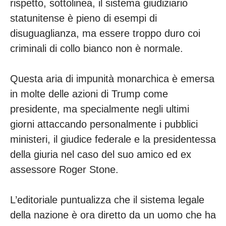
rispetto, sottolinea, il sistema giudiziario
statunitense è pieno di esempi di
disuguaglianza, ma essere troppo duro coi
criminali di collo bianco non è normale.
Questa aria di impunità monarchica è emersa
in molte delle azioni di Trump come
presidente, ma specialmente negli ultimi
giorni attaccando personalmente i pubblici
ministeri, il giudice federale e la presidentessa
della giuria nel caso del suo amico ed ex
assessore Roger Stone.
L’editoriale puntualizza che il sistema legale
della nazione è ora diretto da un uomo che ha