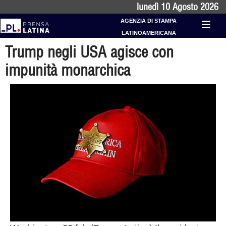
lunedì 10 Agosto 2026
AGENZIA DI STAMPA
LATINOAMERICANA
Trump negli USA agisce con
impunità monarchica