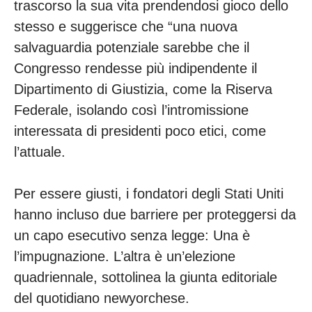
trascorso la sua vita prendendosi gioco dello
stesso e suggerisce che “una nuova
salvaguardia potenziale sarebbe che il
Congresso rendesse più indipendente il
Dipartimento di Giustizia, come la Riserva
Federale, isolando così l’intromissione
interessata di presidenti poco etici, come
l’attuale.
Per essere giusti, i fondatori degli Stati Uniti
hanno incluso due barriere per proteggersi da
un capo esecutivo senza legge: Una è
l’impugnazione. L’altra è un’elezione
quadriennale, sottolinea la giunta editoriale
del quotidiano newyorchese.