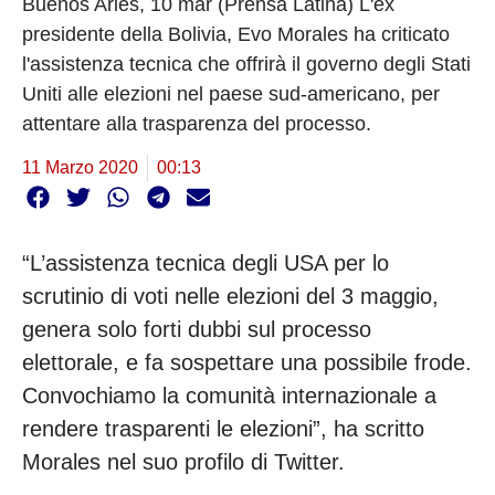
Buenos Aries, 10 mar (Prensa Latina) L'ex
presidente della Bolivia, Evo Morales ha criticato
l'assistenza tecnica che offrirà il governo degli Stati
Uniti alle elezioni nel paese sud-americano, per
attentare alla trasparenza del processo.
11 Marzo 2020
00:13
“L’assistenza tecnica degli USA per lo
scrutinio di voti nelle elezioni del 3 maggio,
genera solo forti dubbi sul processo
elettorale, e fa sospettare una possibile frode.
Convochiamo la comunità internazionale a
rendere trasparenti le elezioni”, ha scritto
Morales nel suo profilo di Twitter.