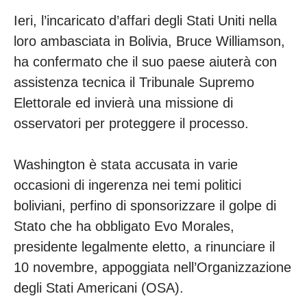
Ieri, l’incaricato d’affari degli Stati Uniti nella
loro ambasciata in Bolivia, Bruce Williamson,
ha confermato che il suo paese aiuterà con
assistenza tecnica il Tribunale Supremo
Elettorale ed invierà una missione di
osservatori per proteggere il processo.
Washington è stata accusata in varie
occasioni di ingerenza nei temi politici
boliviani, perfino di sponsorizzare il golpe di
Stato che ha obbligato Evo Morales,
presidente legalmente eletto, a rinunciare il
10 novembre, appoggiata nell’Organizzazione
degli Stati Americani (OSA).