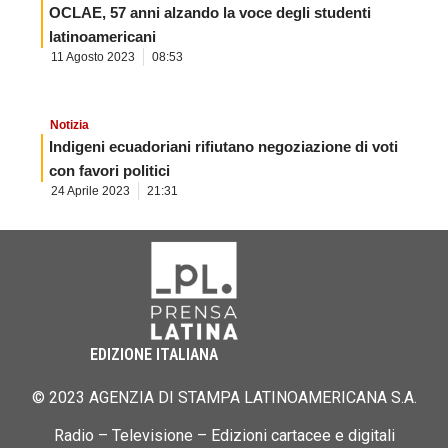
OCLAE, 57 anni alzando la voce degli studenti
latinoamericani
11 Agosto 2023
08:53
Notizia
Indigeni ecuadoriani rifiutano negoziazione di voti
con favori politici
24 Aprile 2023
21:31
EDIZIONE ITALIANA
© 2023 AGENZIA DI STAMPA LATINOAMERICANA S.A.
Radio – Televisione – Edizioni cartacee e digitali