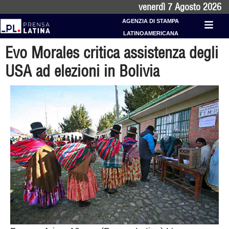
venerdì 7 Agosto 2026
AGENZIA DI STAMPA
LATINOAMERICANA
Evo Morales critica assistenza degli
USA ad elezioni in Bolivia