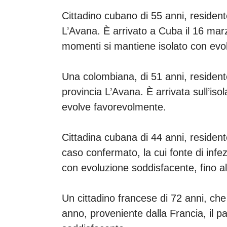
Cittadino cubano di 55 anni, resident
L’Avana. È arrivato a Cuba il 16 marz
momenti si mantiene isolato con evo
Una colombiana, di 51 anni, residen
provincia L’Avana. È arrivata sull’iso
evolve favorevolmente.
Cittadina cubana di 44 anni, resident
caso confermato, la cui fonte di infezi
con evoluzione soddisfacente, fino 
Un cittadino francese di 72 anni, che
anno, proveniente dalla Francia, il p