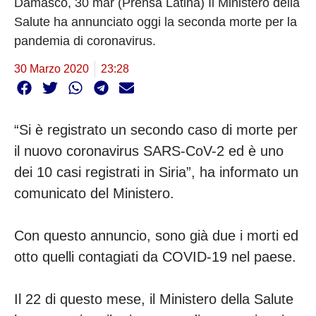
Damasco, 30 mar (Prensa Latina) Il Ministero della
Salute ha annunciato oggi la seconda morte per la
pandemia di coronavirus.
30 Marzo 2020
23:28
“Si è registrato un secondo caso di morte per
il nuovo coronavirus SARS-CoV-2 ed è uno
dei 10 casi registrati in Siria”, ha informato un
comunicato del Ministero.
Con questo annuncio, sono già due i morti ed
otto quelli contagiati da COVID-19 nel paese.
Il 22 di questo mese, il Ministero della Salute