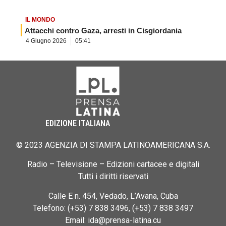
IL MONDO
Attacchi contro Gaza, arresti in Cisgiordania
4 Giugno 2026
05:41
EDIZIONE ITALIANA
© 2023 AGENZIA DI STAMPA LATINOAMERICANA S.A.
Radio – Televisione – Edizioni cartacee e digitali
Tutti i diritti riservati
Calle E n. 454, Vedado, L’Avana, Cuba
Telefono: (+53) 7 838 3496, (+53) 7 838 3497
Email: ida@prensa-latina.cu