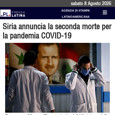
sabato 8 Agosto 2026
AGENZIA DI STAMPA
LATINOAMERICANA
Siria annuncia la seconda morte per
la pandemia COVID-19