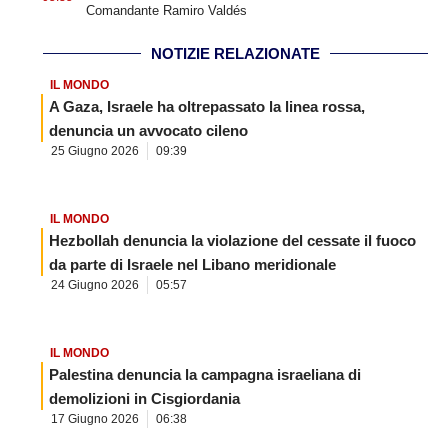
Comandante Ramiro Valdés
NOTIZIE RELAZIONATE
IL MONDO
A Gaza, Israele ha oltrepassato la linea rossa,
denuncia un avvocato cileno
25 Giugno 2026
09:39
IL MONDO
Hezbollah denuncia la violazione del cessate il fuoco
da parte di Israele nel Libano meridionale
24 Giugno 2026
05:57
IL MONDO
Palestina denuncia la campagna israeliana di
demolizioni in Cisgiordania
17 Giugno 2026
06:38