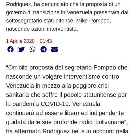
Rodriguez, ha denunciato che la proposta di un
governo di transizione in Venezuela presentata dal
sottosegretario statunitense, Mike Pompeo,
nasconde azioni interventiste.
1 Aprile 2020
01:43
“Orribile proposta del segretario Pompeo che
nasconde un volgare interventismo contro
Venezuela in mezzo alla peggiore crisi
sanitaria che soffre il popolo statunitense per
la pandemia COVID-19. Venezuela
continuerà ad essere libero ed indipendente
guidata dalle sue profonde radici bolivariane”,
ha affermato Rodriguez nel suo account nella