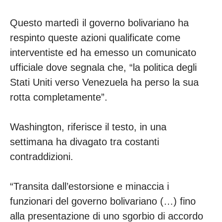
Questo martedì il governo bolivariano ha
respinto queste azioni qualificate come
interventiste ed ha emesso un comunicato
ufficiale dove segnala che, “la politica degli
Stati Uniti verso Venezuela ha perso la sua
rotta completamente”.
Washington, riferisce il testo, in una
settimana ha divagato tra costanti
contraddizioni.
“Transita dall’estorsione e minaccia i
funzionari del governo bolivariano (…) fino
alla presentazione di uno sgorbio di accordo