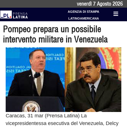
venerdì 7 Agosto 2026
AGENZIA DI STAMPA
LATINOAMERICANA
Pompeo prepara un possibile
intervento militare in Venezuela
Caracas, 31 mar (Prensa Latina) La
vicepresidentessa esecutiva del Venezuela, Delcy