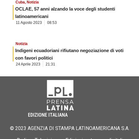
Cuba
,
Notizia
OCLAE, 57 anni alzando la voce degli studenti
latinoamericani
11 Agosto 2023
08:53
Notizia
Indigeni ecuadoriani rifiutano negoziazione di voti
con favori politici
24 Aprile 2023
21:31
EDIZIONE ITALIANA
© 2023 AGENZIA DI STAMPA LATINOAMERICANA S.A.