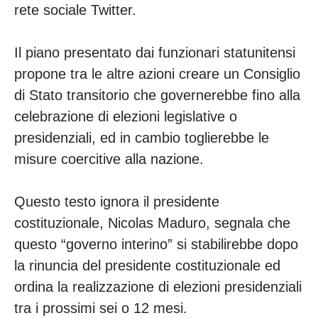
rete sociale Twitter.
Il piano presentato dai funzionari statunitensi
propone tra le altre azioni creare un Consiglio
di Stato transitorio che governerebbe fino alla
celebrazione di elezioni legislative o
presidenziali, ed in cambio toglierebbe le
misure coercitive alla nazione.
Questo testo ignora il presidente
costituzionale, Nicolas Maduro, segnala che
questo “governo interino” si stabilirebbe dopo
la rinuncia del presidente costituzionale ed
ordina la realizzazione di elezioni presidenziali
tra i prossimi sei o 12 mesi.