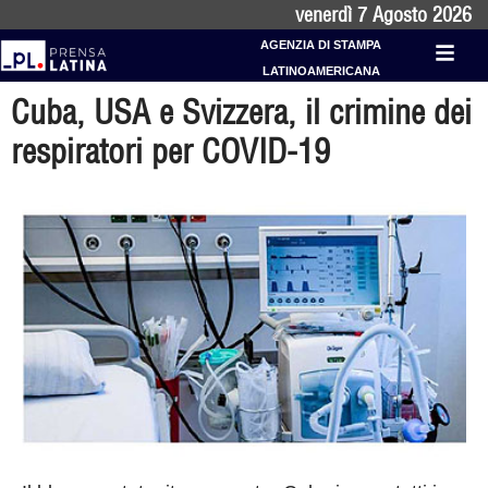
venerdì 7 Agosto 2026
AGENZIA DI STAMPA
LATINOAMERICANA
Cuba, USA e Svizzera, il crimine dei
respiratori per COVID-19