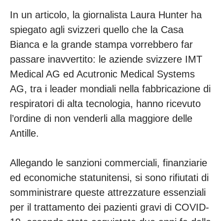
In un articolo, la giornalista Laura Hunter ha
spiegato agli svizzeri quello che la Casa
Bianca e la grande stampa vorrebbero far
passare inavvertito: le aziende svizzere IMT
Medical AG ed Acutronic Medical Systems
AG, tra i leader mondiali nella fabbricazione di
respiratori di alta tecnologia, hanno ricevuto
l’ordine di non venderli alla maggiore delle
Antille.
Allegando le sanzioni commerciali, finanziarie
ed economiche statunitensi, si sono rifiutati di
somministrare queste attrezzature essenziali
per il trattamento dei pazienti gravi di COVID-