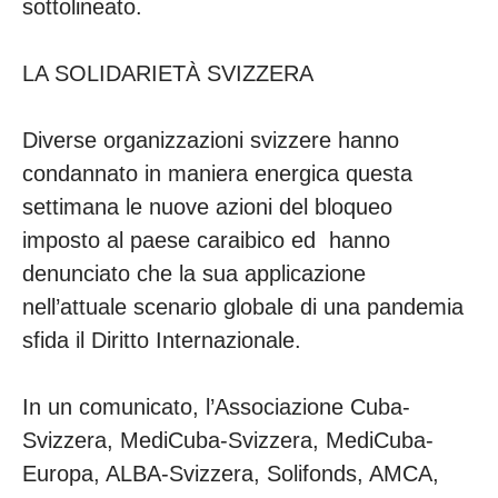
sottolineato.
LA SOLIDARIETÀ SVIZZERA
Diverse organizzazioni svizzere hanno
condannato in maniera energica questa
settimana le nuove azioni del bloqueo
imposto al paese caraibico ed hanno
denunciato che la sua applicazione
nell’attuale scenario globale di una pandemia
sfida il Diritto Internazionale.
In un comunicato, l’Associazione Cuba-
Svizzera, MediCuba-Svizzera, MediCuba-
Europa, ALBA-Svizzera, Solifonds, AMCA,