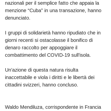
nazionali per il semplice fatto che appaia la
menzione “Cuba” in una transazione, hanno
denunciato.
I gruppi di solidarietà hanno ripudiato che in
giorni recenti si ostacolasse il bonifico di
denaro raccolto per appoggiare il
combattimento del COVID-19 sull’isola.
Un’azione di questa natura risulta
inaccettabile e viola i diritti e le libertà dei
cittadini svizzeri, hanno concluso.
Waldo Mendiluza, corrispondente in Francia