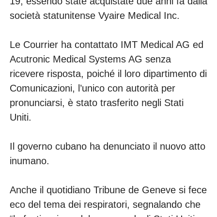
19, essendo state acquistate due anni fa dalla
società statunitense Vyaire Medical Inc.
Le Courrier ha contattato IMT Medical AG ed
Acutronic Medical Systems AG senza
ricevere risposta, poiché il loro dipartimento di
Comunicazioni, l’unico con autorità per
pronunciarsi, è stato trasferito negli Stati
Uniti.
Il governo cubano ha denunciato il nuovo atto
inumano.
Anche il quotidiano Tribune de Geneve si fece
eco del tema dei respiratori, segnalando che