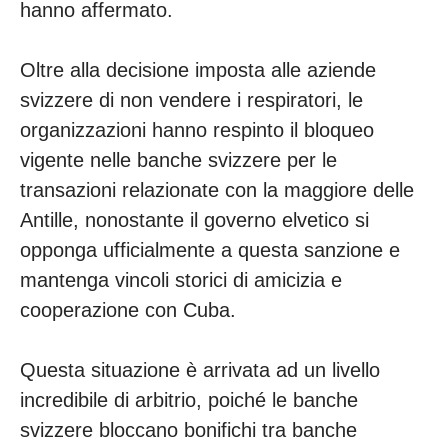
hanno affermato.
Oltre alla decisione imposta alle aziende
svizzere di non vendere i respiratori, le
organizzazioni hanno respinto il bloqueo
vigente nelle banche svizzere per le
transazioni relazionate con la maggiore delle
Antille, nonostante il governo elvetico si
opponga ufficialmente a questa sanzione e
mantenga vincoli storici di amicizia e
cooperazione con Cuba.
Questa situazione è arrivata ad un livello
incredibile di arbitrio, poiché le banche
svizzere bloccano bonifichi tra banche