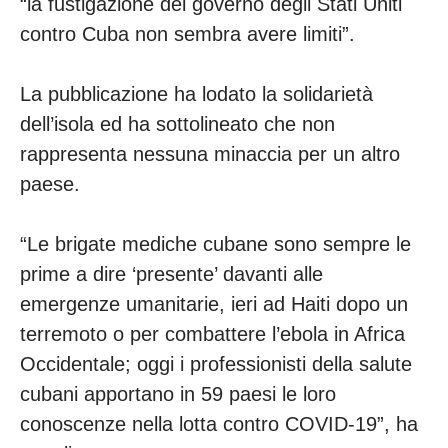
“la fustigazione del governo degli Stati Uniti
contro Cuba non sembra avere limiti”.
La pubblicazione ha lodato la solidarietà
dell’isola ed ha sottolineato che non
rappresenta nessuna minaccia per un altro
paese.
“Le brigate mediche cubane sono sempre le
prime a dire ‘presente’ davanti alle
emergenze umanitarie, ieri ad Haiti dopo un
terremoto o per combattere l’ebola in Africa
Occidentale; oggi i professionisti della salute
cubani apportano in 59 paesi le loro
conoscenze nella lotta contro COVID-19”, ha