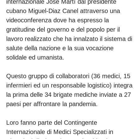
internazionale Josè Martì dal presidente
cubano Miguel-Diaz Canel attraverso una
videoconferenza dove ha espresso la
gratitudine del governo e del popolo per il
lavoro realizzato che ha innalzato il sistema di
salute della nazione e la sua vocazione
solidale ed umanista.
Questo gruppo di collaboratori (36 medici, 15
infermieri ed un responsabile logistico) integra
la prima delle 34 brigate mediche inviate a 27
paesi per affrontare la pandemia.
Loro fanno parte del Contingente
Internazionale di Medici Specializzati in