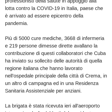
professionisti della salute in appoggio alla
lotta contro la COVID-19 in Italia, paese che
è arrivato ad essere epicentro della
pandemia.
Più di 5000 cure mediche, 3668 di infermeria
e 219 persone dimesse dirette avallano la
contribuzione di questi collaboratori che Cuba
ha inviato su sollecito delle autorità di quella
regione italiana che hanno lavorato
nell’ospedale principale della città di Crema, in
un altro di campagna ed in una Residenza
Sanitaria Assistenziale per anziani.
La brigata è stata ricevuta ieri all’aeroporto