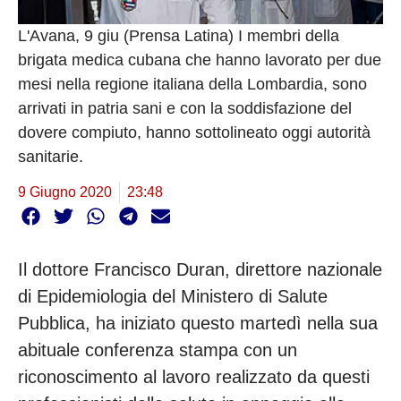
L'Avana, 9 giu (Prensa Latina) I membri della
brigata medica cubana che hanno lavorato per due
mesi nella regione italiana della Lombardia, sono
arrivati in patria sani e con la soddisfazione del
dovere compiuto, hanno sottolineato oggi autorità
sanitarie.
9 Giugno 2020
23:48
Il dottore Francisco Duran, direttore nazionale
di Epidemiologia del Ministero di Salute
Pubblica, ha iniziato questo martedì nella sua
abituale conferenza stampa con un
riconoscimento al lavoro realizzato da questi