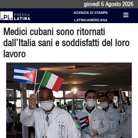
giovedì 6 Agosto 2026
AGENZIA DI STAMPA
LATINOAMERICANA
Medici cubani sono ritornati
dall’Italia sani e soddisfatti del loro
lavoro