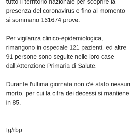
tutto il territorio nazionale per scoprire la
presenza del coronavirus e fino al momento
si sommano 161674 prove.
Per vigilanza clinico-epidemiologica,
rimangono in ospedale 121 pazienti, ed altre
91 persone sono seguite nelle loro case
dall’Attenzione Primaria di Salute.
Durante l’ultima giornata non c’è stato nessun
morto, per cui la cifra dei decessi si mantiene
in 85.
Ig/rbp