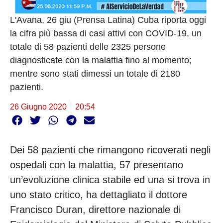
L'Avana, 26 giu (Prensa Latina) Cuba riporta oggi
la cifra più bassa di casi attivi con COVID-19, un
totale di 58 pazienti delle 2325 persone
diagnosticate con la malattia fino al momento;
mentre sono stati dimessi un totale di 2180
pazienti.
26 Giugno 2020
20:54
Dei 58 pazienti che rimangono ricoverati negli
ospedali con la malattia, 57 presentano
un’evoluzione clinica stabile ed una si trova in
uno stato critico, ha dettagliato il dottore
Francisco Duran, direttore nazionale di