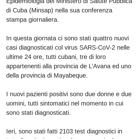
Epidemiologia del Ministero di Salute Pubblica
di Cuba (Minsap) nella sua conferenza
stampa giornaliera.
In questa giornata ci sono stati quattro nuovi
casi diagnosticati col virus SARS-CoV-2 nelle
ultime 24 ore, tutti cubani, tre di loro
appartenenti alla provincia de L’Avana ed uno
della provincia di Mayabeque.
I nuovi pazienti positivi sono due donne e due
uomini, tutti sintomatici nel momento in cui
sono stati diagnosticati.
Ieri, sono stati fatti 2103 test diagnostici in