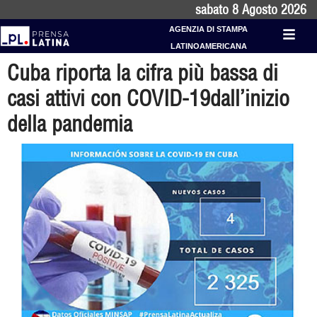
sabato 8 Agosto 2026
AGENZIA DI STAMPA
LATINOAMERICANA
Cuba riporta la cifra più bassa di
casi attivi con COVID-19dall’inizio
della pandemia