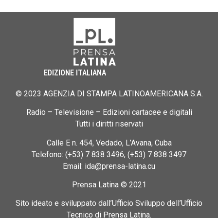
EDIZIONE ITALIANA
© 2023 AGENZIA DI STAMPA LATINOAMERICANA S.A.
Radio – Televisione – Edizioni cartacee e digitali
Tutti i diritti riservati
Calle E n. 454, Vedado, L’Avana, Cuba
Telefono: (+53) 7 838 3496, (+53) 7 838 3497
Email: ida@prensa-latina.cu
Prensa Latina © 2021
Sito ideato e sviluppato dall’Ufficio Sviluppo dell’Ufficio
Tecnico di Prensa Latina.