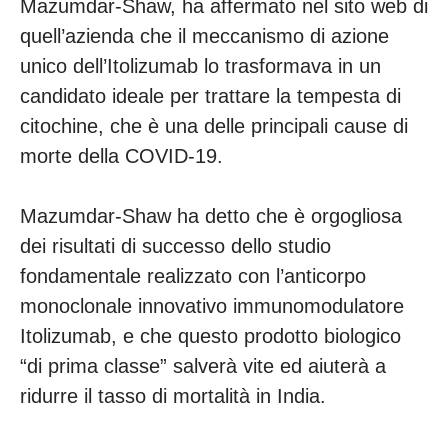
Mazumdar-Shaw, ha affermato nel sito web di
quell’azienda che il meccanismo di azione
unico dell’Itolizumab lo trasformava in un
candidato ideale per trattare la tempesta di
citochine, che è una delle principali cause di
morte della COVID-19.
Mazumdar-Shaw ha detto che è orgogliosa
dei risultati di successo dello studio
fondamentale realizzato con l’anticorpo
monoclonale innovativo immunomodulatore
Itolizumab, e che questo prodotto biologico
“di prima classe” salverà vite ed aiuterà a
ridurre il tasso di mortalità in India.