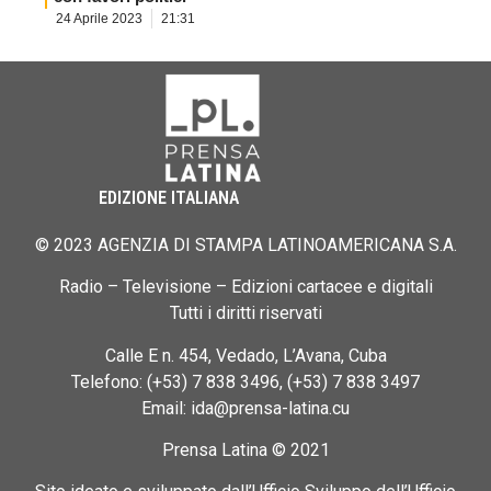
24 Aprile 2023
21:31
EDIZIONE ITALIANA
© 2023 AGENZIA DI STAMPA LATINOAMERICANA S.A.
Radio – Televisione – Edizioni cartacee e digitali
Tutti i diritti riservati
Calle E n. 454, Vedado, L’Avana, Cuba
Telefono: (+53) 7 838 3496, (+53) 7 838 3497
Email: ida@prensa-latina.cu
Prensa Latina © 2021