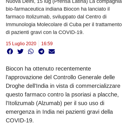
Nuova Delhi, 15 lug (Prensa Latina) La compagnia
bio-farmaceutica indiana Biocon ha lanciato il
farmaco Itolizumab, sviluppato dal Centro di
Immunologia Molecolare di Cuba per il trattamento
di pazienti gravi con la COVID-19.
15 Luglio 2020
16:59
Biocon ha ottenuto recentemente
l’approvazione del Controllo Generale delle
Droghe dell’India in vista di commercializzare
questo farmaco contro la psoriasi a placche,
l’Itolizumab (Alzumab) per il suo uso di
emergenza in India nei pazienti gravi della
COVID-19.