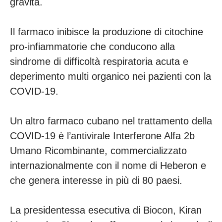
gravità.
Il farmaco inibisce la produzione di citochine
pro-infiammatorie che conducono alla
sindrome di difficoltà respiratoria acuta e
deperimento multi organico nei pazienti con la
COVID-19.
Un altro farmaco cubano nel trattamento della
COVID-19 è l’antivirale Interferone Alfa 2b
Umano Ricombinante, commercializzato
internazionalmente con il nome di Heberon e
che genera interesse in più di 80 paesi.
La presidentessa esecutiva di Biocon, Kiran