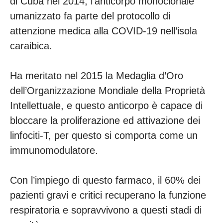
di Cuba nel 2014, l’anticorpo monoclonale
umanizzato fa parte del protocollo di
attenzione medica alla COVID-19 nell’isola
caraibica.
Ha meritato nel 2015 la Medaglia d’Oro
dell’Organizzazione Mondiale della Proprietà
Intellettuale, e questo anticorpo è capace di
bloccare la proliferazione ed attivazione dei
linfociti-T, per questo si comporta come un
immunomodulatore.
Con l’impiego di questo farmaco, il 60% dei
pazienti gravi e critici recuperano la funzione
respiratoria e sopravvivono a questi stadi di