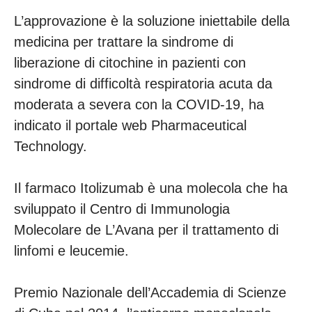
L’approvazione è la soluzione iniettabile della
medicina per trattare la sindrome di
liberazione di citochine in pazienti con
sindrome di difficoltà respiratoria acuta da
moderata a severa con la COVID-19, ha
indicato il portale web Pharmaceutical
Technology.
Il farmaco Itolizumab è una molecola che ha
sviluppato il Centro di Immunologia
Molecolare de L’Avana per il trattamento di
linfomi e leucemie.
Premio Nazionale dell’Accademia di Scienze