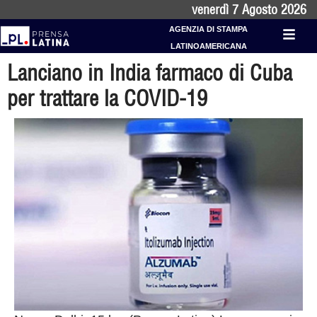
venerdì 7 Agosto 2026
AGENZIA DI STAMPA
LATINOAMERICANA
Lanciano in India farmaco di Cuba
per trattare la COVID-19