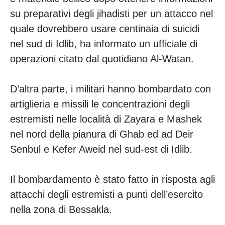
su preparativi degli jihadisti per un attacco nel
quale dovrebbero usare centinaia di suicidi
nel sud di Idlib, ha informato un ufficiale di
operazioni citato dal quotidiano Al-Watan.
D’altra parte, i militari hanno bombardato con
artiglieria e missili le concentrazioni degli
estremisti nelle località di Zayara e Mashek
nel nord della pianura di Ghab ed ad Deir
Senbul e Kefer Aweid nel sud-est di Idlib.
Il bombardamento è stato fatto in risposta agli
attacchi degli estremisti a punti dell’esercito
nella zona di Bessakla.