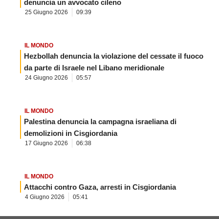
denuncia un avvocato cileno
25 Giugno 2026
09:39
IL MONDO
Hezbollah denuncia la violazione del cessate il fuoco
da parte di Israele nel Libano meridionale
24 Giugno 2026
05:57
IL MONDO
Palestina denuncia la campagna israeliana di
demolizioni in Cisgiordania
17 Giugno 2026
06:38
IL MONDO
Attacchi contro Gaza, arresti in Cisgiordania
4 Giugno 2026
05:41