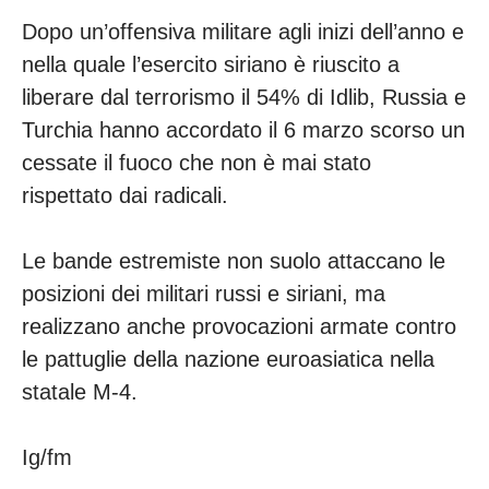
Dopo un’offensiva militare agli inizi dell’anno e
nella quale l’esercito siriano è riuscito a
liberare dal terrorismo il 54% di Idlib, Russia e
Turchia hanno accordato il 6 marzo scorso un
cessate il fuoco che non è mai stato
rispettato dai radicali.
Le bande estremiste non suolo attaccano le
posizioni dei militari russi e siriani, ma
realizzano anche provocazioni armate contro
le pattuglie della nazione euroasiatica nella
statale M-4.
Ig/fm