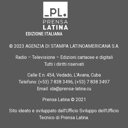
EDIZIONE ITALIANA
© 2023 AGENZIA DI STAMPA LATINOAMERICANA S.A.
Radio – Televisione – Edizioni cartacee e digitali
Tutti i diritti riservati
Calle E n. 454, Vedado, L’Avana, Cuba
Telefono: (+53) 7 838 3496, (+53) 7 838 3497
Email: ida@prensa-latina.cu
Prensa Latina © 2021
Sito ideato e sviluppato dall’Ufficio Sviluppo dell’Ufficio
Tecnico di Prensa Latina.