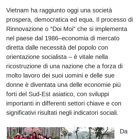
Vietnam ha raggiunto oggi una società
prospera, democratica ed equa. Il processo di
Rinnovazione o “Doi Moi” che si implementa
nel paese dal 1986–economia di mercato
diretta dalle necessità del popolo con
orientazione socialista – è vitale nella
ricostruzione di una nazione che a forza di
molto lavoro dei suoi uomini e delle sue
donne è diventata una delle economie più
forti del Sud-Est asiatico, con sviluppi
importanti in differenti settori chiave e con
significativi risultati negli indicatori sociali.
Da