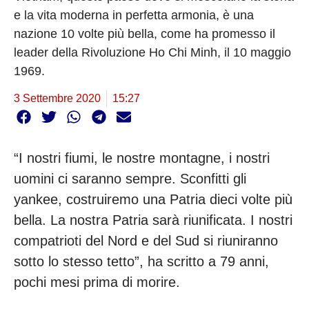
e la vita moderna in perfetta armonia, è una
nazione 10 volte più bella, come ha promesso il
leader della Rivoluzione Ho Chi Minh, il 10 maggio
1969.
3 Settembre 2020
15:27
“I nostri fiumi, le nostre montagne, i nostri
uomini ci saranno sempre. Sconfitti gli
yankee, costruiremo una Patria dieci volte più
bella. La nostra Patria sarà riunificata. I nostri
compatrioti del Nord e del Sud si riuniranno
sotto lo stesso tetto”, ha scritto a 79 anni,
pochi mesi prima di morire.