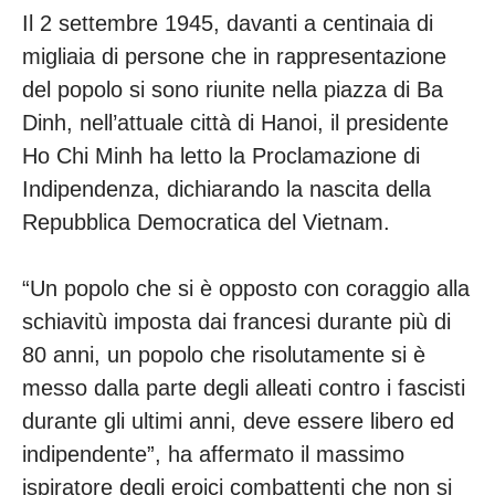
Il 2 settembre 1945, davanti a centinaia di
migliaia di persone che in rappresentazione
del popolo si sono riunite nella piazza di Ba
Dinh, nell’attuale città di Hanoi, il presidente
Ho Chi Minh ha letto la Proclamazione di
Indipendenza, dichiarando la nascita della
Repubblica Democratica del Vietnam.
“Un popolo che si è opposto con coraggio alla
schiavitù imposta dai francesi durante più di
80 anni, un popolo che risolutamente si è
messo dalla parte degli alleati contro i fascisti
durante gli ultimi anni, deve essere libero ed
indipendente”, ha affermato il massimo
ispiratore degli eroici combattenti che non si