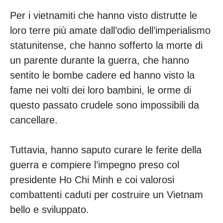
Per i vietnamiti che hanno visto distrutte le
loro terre più amate dall’odio dell’imperialismo
statunitense, che hanno sofferto la morte di
un parente durante la guerra, che hanno
sentito le bombe cadere ed hanno visto la
fame nei volti dei loro bambini, le orme di
questo passato crudele sono impossibili da
cancellare.
Tuttavia, hanno saputo curare le ferite della
guerra e compiere l’impegno preso col
presidente Ho Chi Minh e coi valorosi
combattenti caduti per costruire un Vietnam
bello e sviluppato.