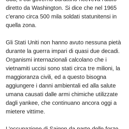
diretto da Washington. Si dice che nel 1965
c’erano circa 500 mila soldati statunitensi in
quella zona.
Gli Stati Uniti non hanno avuto nessuna pietà
durante la guerra impari di quasi due decadi.
Organismi internazionali calcolano che i
vietnamiti uccisi sono stati circa tre milioni, la
maggioranza civili, ed a questo bisogna
aggiungere i danni ambientali ed alla salute
umana causati dalle armi chimiche utilizzate
dagli yankee, che continuano ancora oggi a
mietere vittime.
L’occupazione di Saigon da parte delle forze