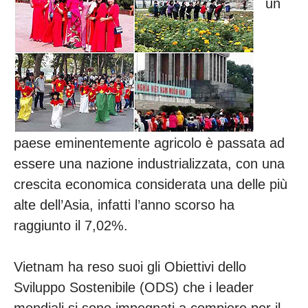
un
paese eminentemente agricolo è passata ad
essere una nazione industrializzata, con una
crescita economica considerata una delle più
alte dell’Asia, infatti l’anno scorso ha
raggiunto il 7,02%.
Vietnam ha reso suoi gli Obiettivi dello
Sviluppo Sostenibile (ODS) che i leader