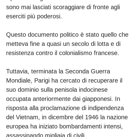
sono mai lasciati scoraggiare di fronte agli
eserciti più poderosi.
Questo documento politico è stato quello che
metteva fine a quasi un secolo di lotta e di
resistenza contro il colonialismo francese.
Tuttavia, terminata la Seconda Guerra
Mondiale, Parigi ha cercato di recuperare il
suo dominio sulla penisola indocinese
occupata anteriormente dai giapponesi. In
risposta alla proclamazione di indipendenza
del Vietnam, in dicembre del 1946 la nazione
europea ha iniziato bombardamenti intensi,
assassinando migliaia di civili.