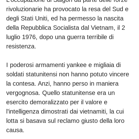
rivoluzionarie ha provocato la resa del Sud e
degli Stati Uniti, ed ha permesso la nascita
della Repubblica Socialista dal Vietnam, il 2
luglio 1976, dopo una guerra terribile di
resistenza.
I poderosi armamenti yankee e migliaia di
soldati statunitensi non hanno potuto vincere
la contesa. Anzi, hanno perso in maniera
vergognosa. Quello statunitense era un
esercito demoralizzato per il valore e
l’intelligenza dimostrati dai vietnamiti, la cui
lotta si basava sul reclamo giusto della loro
causa.