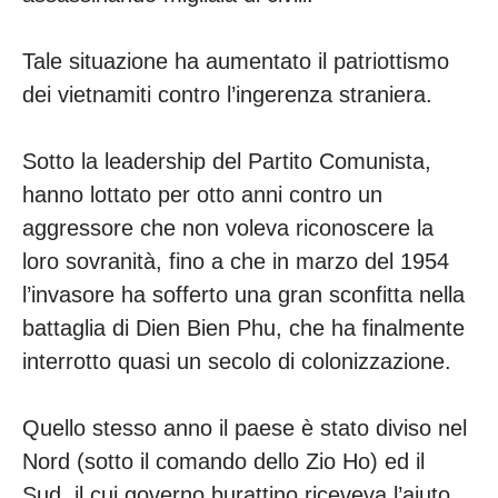
Tale situazione ha aumentato il patriottismo
dei vietnamiti contro l’ingerenza straniera.
Sotto la leadership del Partito Comunista,
hanno lottato per otto anni contro un
aggressore che non voleva riconoscere la
loro sovranità, fino a che in marzo del 1954
l’invasore ha sofferto una gran sconfitta nella
battaglia di Dien Bien Phu, che ha finalmente
interrotto quasi un secolo di colonizzazione.
Quello stesso anno il paese è stato diviso nel
Nord (sotto il comando dello Zio Ho) ed il
Sud, il cui governo burattino riceveva l’aiuto