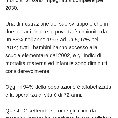
mondiali si sono impegnati a compiere per il
2030.
Una dimostrazione del suo sviluppo è che in
due decadi l’indice di povertà è diminuito da
un 58% nell’anno 1993 ad un 5,97% nel
2014; tutti i bambini hanno accesso alla
scuola elementare dal 2002, e gli indici di
mortalità materna ed infantile sono diminuiti
considerevolmente.
Oggi, il 94% della popolazione è alfabetizzata
e la speranza di vita è di 72 anni.
Questo 2 settembre, come gli ultimi da