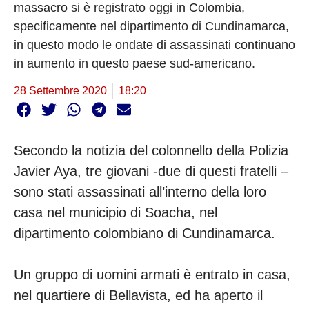
massacro si è registrato oggi in Colombia,
specificamente nel dipartimento di Cundinamarca,
in questo modo le ondate di assassinati continuano
in aumento in questo paese sud-americano.
28 Settembre 2020
18:20
Secondo la notizia del colonnello della Polizia
Javier Aya, tre giovani -due di questi fratelli –
sono stati assassinati all’interno della loro
casa nel municipio di Soacha, nel
dipartimento colombiano di Cundinamarca.
Un gruppo di uomini armati è entrato in casa,
nel quartiere di Bellavista, ed ha aperto il