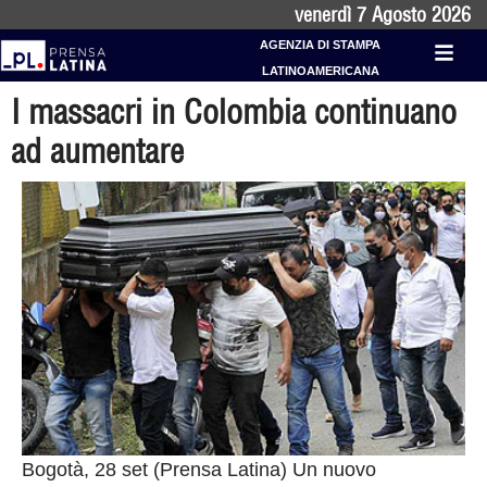
venerdì 7 Agosto 2026
AGENZIA DI STAMPA
LATINOAMERICANA
I massacri in Colombia continuano
ad aumentare
Bogotà, 28 set (Prensa Latina) Un nuovo