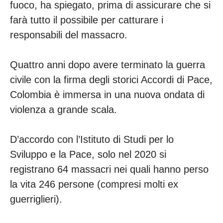
fuoco, ha spiegato, prima di assicurare che si
farà tutto il possibile per catturare i
responsabili del massacro.
Quattro anni dopo avere terminato la guerra
civile con la firma degli storici Accordi di Pace,
Colombia è immersa in una nuova ondata di
violenza a grande scala.
D’accordo con l’Istituto di Studi per lo
Sviluppo e la Pace, solo nel 2020 si
registrano 64 massacri nei quali hanno perso
la vita 246 persone (compresi molti ex
guerriglieri).