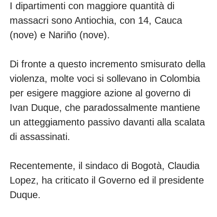
I dipartimenti con maggiore quantità di
massacri sono Antiochia, con 14, Cauca
(nove) e Nariño (nove).
Di fronte a questo incremento smisurato della
violenza, molte voci si sollevano in Colombia
per esigere maggiore azione al governo di
Ivan Duque, che paradossalmente mantiene
un atteggiamento passivo davanti alla scalata
di assassinati.
Recentemente, il sindaco di Bogotà, Claudia
Lopez, ha criticato il Governo ed il presidente
Duque.