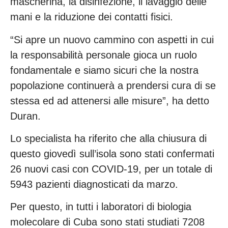
mascherina, la disinfezione, il lavaggio delle
mani e la riduzione dei contatti fisici.
“Si apre un nuovo cammino con aspetti in cui
la responsabilità personale gioca un ruolo
fondamentale e siamo sicuri che la nostra
popolazione continuerà a prendersi cura di se
stessa ed ad attenersi alle misure”, ha detto
Duran.
Lo specialista ha riferito che alla chiusura di
questo giovedì sull’isola sono stati confermati
26 nuovi casi con COVID-19, per un totale di
5943 pazienti diagnosticati da marzo.
Per questo, in tutti i laboratori di biologia
molecolare di Cuba sono stati studiati 7208