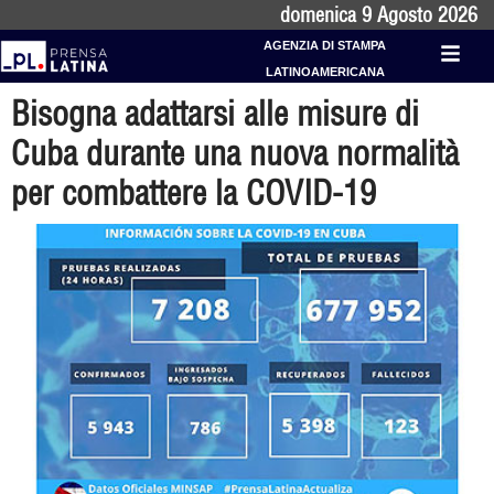
domenica 9 Agosto 2026
AGENZIA DI STAMPA
LATINOAMERICANA
Bisogna adattarsi alle misure di
Cuba durante una nuova normalità
per combattere la COVID-19