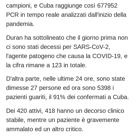
campioni, e Cuba raggiunge così 677952
PCR in tempo reale analizzati dall’inizio della
pandemia.
Duran ha sottolineato che il giorno prima non
ci sono stati decessi per SARS-CoV-2,
l’agente patogeno che causa la COVID-19, e
la cifra rimane a 123 in totale.
D’altra parte, nelle ultime 24 ore, sono state
dimesse 27 persone ed ora sono 5398 i
pazienti guariti, il 91% dei confermati a Cuba.
Dei 420 attivi, 418 hanno un decorso clinico
stabile, mentre un paziente è gravemente
ammalato ed un altro critico.