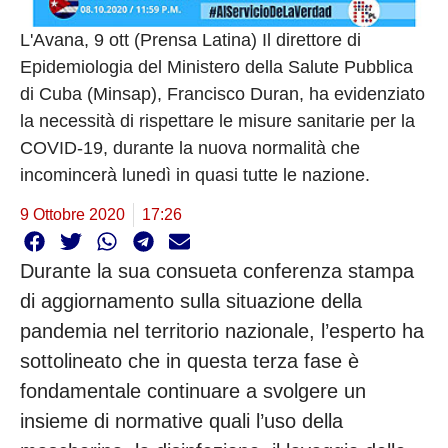
L'Avana, 9 ott (Prensa Latina) Il direttore di
Epidemiologia del Ministero della Salute Pubblica
di Cuba (Minsap), Francisco Duran, ha evidenziato
la necessità di rispettare le misure sanitarie per la
COVID-19, durante la nuova normalità che
incomincerà lunedì in quasi tutte le nazione.
9 Ottobre 2020
17:26
Durante la sua consueta conferenza stampa
di aggiornamento sulla situazione della
pandemia nel territorio nazionale, l’esperto ha
sottolineato che in questa terza fase è
fondamentale continuare a svolgere un
insieme di normative quali l’uso della