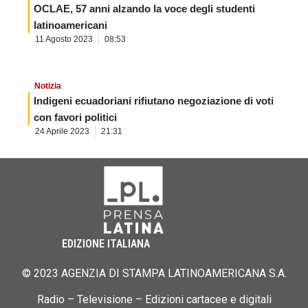
OCLAE, 57 anni alzando la voce degli studenti
latinoamericani
11 Agosto 2023
08:53
Notizia
Indigeni ecuadoriani rifiutano negoziazione di voti
con favori politici
24 Aprile 2023
21:31
EDIZIONE ITALIANA
© 2023 AGENZIA DI STAMPA LATINOAMERICANA S.A.
Radio – Televisione – Edizioni cartacee e digitali