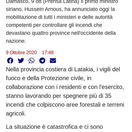
Damasco, 9 ott (Prensa Latina) Il primo ministro
siriano, Hussein Arnous, ha annunciato oggi la
mobilitazione di tutti i ministeri e delle autorità
competenti per controllare gli incendi che
devastano quattro province nell'occidente della
nazione.
9 Ottobre 2020
17:48
Nella provincia costiera di Latakia, i vigili del
fuoco e della Protezione civile, in
collaborazione con i residenti e con l’esercito,
stanno lavorando per spegnere più di 35
incendi che colpiscono aree forestali e terreni
agricoli.
La situazione è catastrofica e ci sono