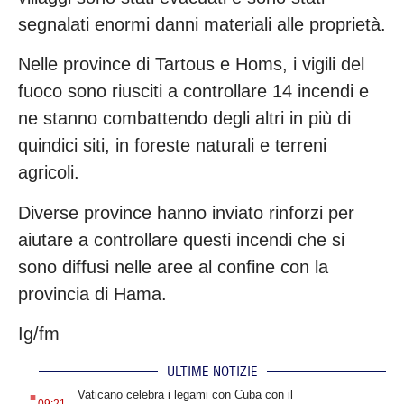
segnalati enormi danni materiali alle proprietà.
Nelle province di Tartous e Homs, i vigili del
fuoco sono riusciti a controllare 14 incendi e
ne stanno combattendo degli altri in più di
quindici siti, in foreste naturali e terreni
agricoli.
Diverse province hanno inviato rinforzi per
aiutare a controllare questi incendi che si
sono diffusi nelle aree al confine con la
provincia di Hama.
Ig/fm
ULTIME NOTIZIE
.
Vaticano celebra i legami con Cuba con il