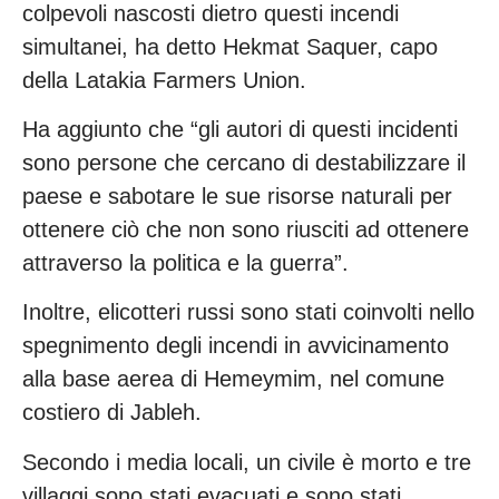
colpevoli nascosti dietro questi incendi
simultanei, ha detto Hekmat Saquer, capo
della Latakia Farmers Union.
Ha aggiunto che “gli autori di questi incidenti
sono persone che cercano di destabilizzare il
paese e sabotare le sue risorse naturali per
ottenere ciò che non sono riusciti ad ottenere
attraverso la politica e la guerra”.
Inoltre, elicotteri russi sono stati coinvolti nello
spegnimento degli incendi in avvicinamento
alla base aerea di Hemeymim, nel comune
costiero di Jableh.
Secondo i media locali, un civile è morto e tre
villaggi sono stati evacuati e sono stati