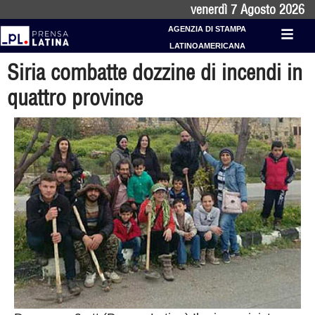
venerdì 7 Agosto 2026
AGENZIA DI STAMPA
LATINOAMERICANA
Siria combatte dozzine di incendi in
quattro province