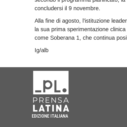
concludersi il 9 novembre.
Alla fine di agosto, l’istituzione lead
la sua prima sperimentazione clinica
come Soberana 1, che continua posit
Ig/alb
EDIZIONE ITALIANA