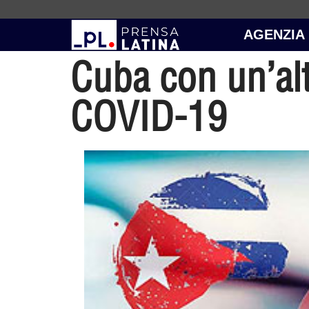
AGENZIA
Cuba con un’alt
COVID-19