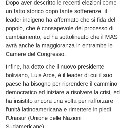
Dopo aver descritto le recenti elezioni come
un fatto storico dopo tante sofferenze, il
leader indigeno ha affermato che si fida del
popolo, che è consapevole del processo di
cambiamento, ed ha sottolineato che il MAS
avrà anche la maggioranza in entrambe le
Camere del Congresso.
Infine, ha detto che il nuovo presidente
boliviano, Luis Arce, è il leader di cui il suo
paese ha bisogno per riprendere il cammino
democratico ed iniziare a risolvere la crisi, ed
ha insistito ancora una volta per rafforzare
l’unità latinoamericana e rimettere in piedi
l’Unasur (Unione delle Nazioni
Sudamericane).