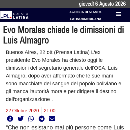
giovedì 6 Agosto 2026
AGENZIA DI STAMPA
LATINOAMERICANA
Evo Morales chiede le dimissioni di
Luis Almagro
Buenos Aires, 22 ott (Prensa Latina) L'ex
presidente Evo Morales ha chiesto oggi le
dimissioni del segretario generale dell'OSA, Luis
Almagro, dopo aver affermato che le sue mani
sono macchiate del sangue del popolo boliviano e
gli manca l'autorità morale per dirigere il destino
dell'organizzazione .
22 Ottobre 2020
21:00
“Che non esistano mai più persone come Luis