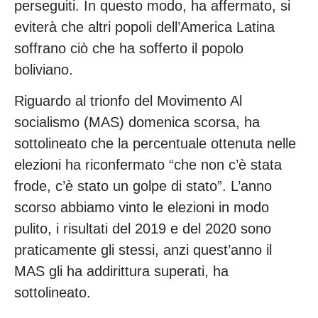
perseguiti. In questo modo, ha affermato, si
eviterà che altri popoli dell’America Latina
soffrano ciò che ha sofferto il popolo
boliviano.
Riguardo al trionfo del Movimento Al
socialismo (MAS) domenica scorsa, ha
sottolineato che la percentuale ottenuta nelle
elezioni ha riconfermato “che non c’è stata
frode, c’è stato un golpe di stato”. L’anno
scorso abbiamo vinto le elezioni in modo
pulito, i risultati del 2019 e del 2020 sono
praticamente gli stessi, anzi quest’anno il
MAS gli ha addirittura superati, ha
sottolineato.