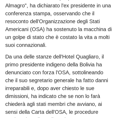
Almagro”, ha dichiarato l’ex presidente in una
conferenza stampa, osservando che il
resoconto dell’Organizzazione degli Stati
Americani (OSA) ha sostenuto la macchina di
un golpe di stato che è costato la vita a molti
suoi connazionali.
Da una delle stanze dell’Hotel Quagliaro, il
primo presidente indigeno della Bolivia ha
denunciato con forza l’OSA, sottolineando
che il suo segretario generale ha fatto danni
irreparabili e, dopo aver chiesto le sue
dimissioni, ha indicato che se non lo farà
chiederà agli stati membri che avviano, ai
sensi della Carta dell’OSA, le procedure