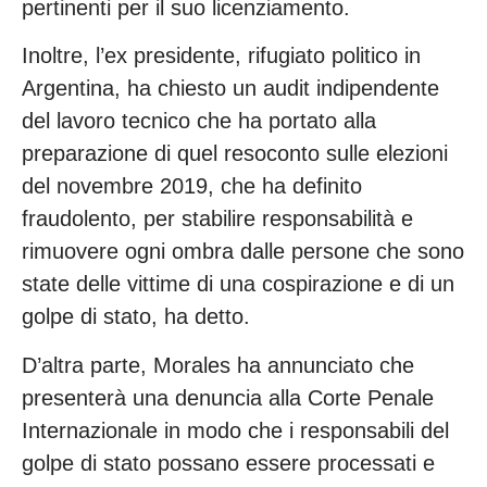
pertinenti per il suo licenziamento.
Inoltre, l’ex presidente, rifugiato politico in
Argentina, ha chiesto un audit indipendente
del lavoro tecnico che ha portato alla
preparazione di quel resoconto sulle elezioni
del novembre 2019, che ha definito
fraudolento, per stabilire responsabilità e
rimuovere ogni ombra dalle persone che sono
state delle vittime di una cospirazione e di un
golpe di stato, ha detto.
D’altra parte, Morales ha annunciato che
presenterà una denuncia alla Corte Penale
Internazionale in modo che i responsabili del
golpe di stato possano essere processati e