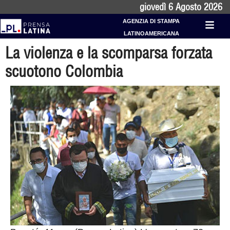
giovedì 6 Agosto 2026
AGENZIA DI STAMPA
LATINOAMERICANA
La violenza e la scomparsa forzata
scuotono Colombia