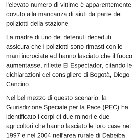
l’elevato numero di vittime è apparentemente
dovuto alla mancanza di aiuti da parte dei
poliziotti della stazione.
La madre di uno dei detenuti deceduti
assicura che i poliziotti sono rimasti con le
mani incrociate ed hanno lasciato che il fuoco
aumentasse, riflette El Espectador, citando le
dichiarazioni del consigliere di Bogotà, Diego
Cancino.
Nel bel mezzo di questo scenario, la
Giurisdizione Speciale per la Pace (PEC) ha
identificato i corpi di due minori e due
agricoltori che hanno lasciato le loro case nel
1997 e nel 2004 nell’area rurale di Dabeiba