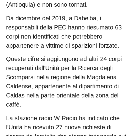
(Antioquia) e non sono tornati.
Da dicembre del 2019, a Dabeiba, i
responsabili della PEC hanno riesumato 63
corpi non identificati che potrebbero
appartenere a vittime di sparizioni forzate.
Queste cifre si aggiungono ad altri 24 corpi
recuperati dall’Unità per la Ricerca degli
Scomparsi nella regione della Magdalena
Caldense, appartenente al dipartimento di
Caldas nella parte orientale della zona del
caffè.
La stazione radio W Radio ha indicato che
l’Unità ha ricevuto 27 nuove richieste di