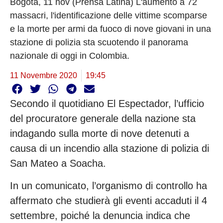
Bogotá, 11 nov (Prensa Latina) L'aumento a 72
massacri, l'identificazione delle vittime scomparse
e la morte per armi da fuoco di nove giovani in una
stazione di polizia sta scuotendo il panorama
nazionale di oggi in Colombia.
11 Novembre 2020
19:45
Secondo il quotidiano El Espectador, l’ufficio
del procuratore generale della nazione sta
indagando sulla morte di nove detenuti a
causa di un incendio alla stazione di polizia di
San Mateo a Soacha.
In un comunicato, l’organismo di controllo ha
affermato che studierà gli eventi accaduti il 4
settembre, poiché la denuncia indica che