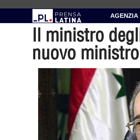
AGENZIA
Il ministro degl
nuovo ministro 