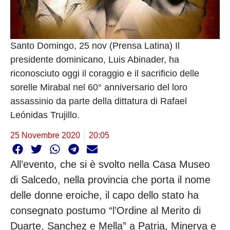
Santo Domingo, 25 nov (Prensa Latina) Il
presidente dominicano, Luis Abinader, ha
riconosciuto oggi il coraggio e il sacrificio delle
sorelle Mirabal nel 60° anniversario del loro
assassinio da parte della dittatura di Rafael
Leónidas Trujillo.
25 Novembre 2020
20:05
All’evento, che si è svolto nella Casa Museo
di Salcedo, nella provincia che porta il nome
delle donne eroiche, il capo dello stato ha
consegnato postumo “l’Ordine al Merito di
Duarte, Sanchez e Mella” a Patria, Minerva e