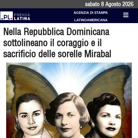
sabato 8 Agosto 2026
AGENZIA DI STAMPA
LATINOAMERICANA
Nella Repubblica Dominicana
sottolineano il coraggio e il
sacrificio delle sorelle Mirabal