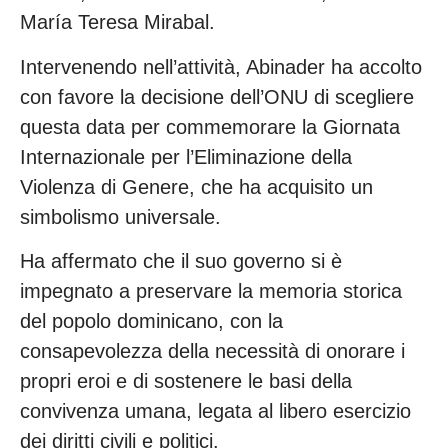
María Teresa Mirabal.
Intervenendo nell’attività, Abinader ha accolto
con favore la decisione dell’ONU di scegliere
questa data per commemorare la Giornata
Internazionale per l’Eliminazione della
Violenza di Genere, che ha acquisito un
simbolismo universale.
Ha affermato che il suo governo si è
impegnato a preservare la memoria storica
del popolo dominicano, con la
consapevolezza della necessità di onorare i
propri eroi e di sostenere le basi della
convivenza umana, legata al libero esercizio
dei diritti civili e politici.