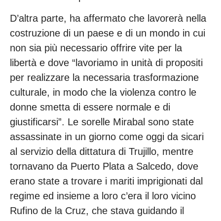
D’altra parte, ha affermato che lavorerà nella
costruzione di un paese e di un mondo in cui
non sia più necessario offrire vite per la
libertà e dove “lavoriamo in unità di propositi
per realizzare la necessaria trasformazione
culturale, in modo che la violenza contro le
donne smetta di essere normale e di
giustificarsi”. Le sorelle Mirabal sono state
assassinate in un giorno come oggi da sicari
al servizio della dittatura di Trujillo, mentre
tornavano da Puerto Plata a Salcedo, dove
erano state a trovare i mariti imprigionati dal
regime ed insieme a loro c’era il loro vicino
Rufino de la Cruz, che stava guidando il