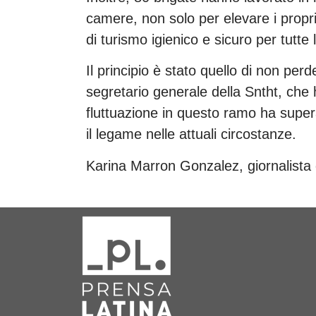
camere, non solo per elevare i propri
di turismo igienico e sicuro per tutte 
Il principio è stato quello di non perd
segretario generale della Sntht, che h
fluttuazione in questo ramo ha super
il legame nelle attuali circostanze.
Karina Marron Gonzalez, giornalista 