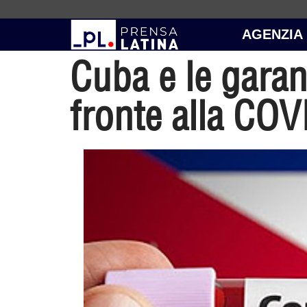
AGENZIA
Cuba e le garan
fronte alla CO