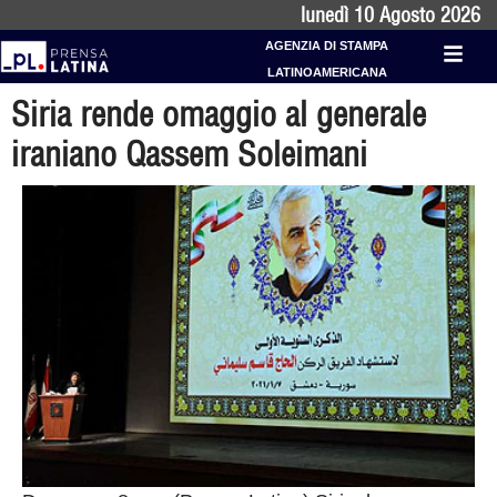
lunedì 10 Agosto 2026
AGENZIA DI STAMPA
LATINOAMERICANA
Siria rende omaggio al generale
iraniano Qassem Soleimani