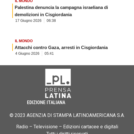
IL MONDO
Palestina denuncia la campagna israeliana di
demolizioni in Cisgiordania
17 Giugno 2026
06:38
IL MONDO
Attacchi contro Gaza, arresti in Cisgiordania
4 Giugno 2026
05:41
EDIZIONE ITALIANA
© 2023 AGENZIA DI STAMPA LATINOAMERICANA S.A.
Radio – Televisione – Edizioni cartacee e digitali
Tutti i diritti riservati