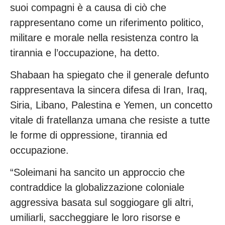
suoi compagni è a causa di ciò che
rappresentano come un riferimento politico,
militare e morale nella resistenza contro la
tirannia e l’occupazione, ha detto.
Shabaan ha spiegato che il generale defunto
rappresentava la sincera difesa di Iran, Iraq,
Siria, Libano, Palestina e Yemen, un concetto
vitale di fratellanza umana che resiste a tutte
le forme di oppressione, tirannia ed
occupazione.
“Soleimani ha sancito un approccio che
contraddice la globalizzazione coloniale
aggressiva basata sul soggiogare gli altri,
umiliarli, saccheggiare le loro risorse e