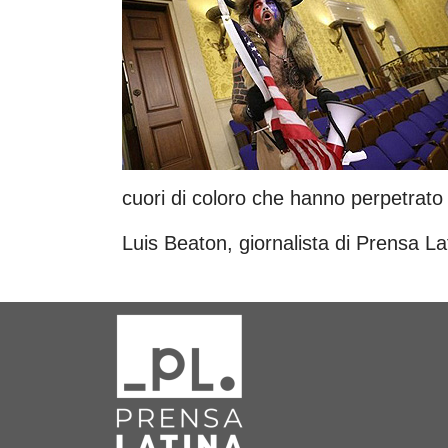
cuori di coloro che hanno perpetrato 
Luis Beaton, giornalista di Prensa La