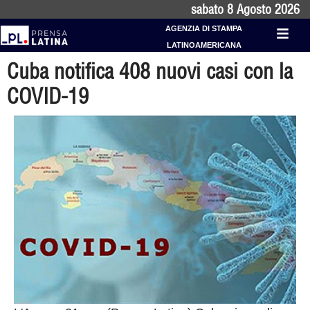
sabato 8 Agosto 2026
AGENZIA DI STAMPA
LATINOAMERICANA
Cuba notifica 408 nuovi casi con la
COVID-19