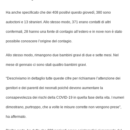
Ha anche specificato che dei 408 positivi questo giovedì, 380 sono
autoctoni e 13 stranieri. Allo stesso modo, 371 erano contatti di altri
confermati, 28 hanno una fonte di contagio all’estero e in nove non è stato
possibile conoscere l’origine del contagio.
Allo stesso modo, rimangono due bambini gravi di due e sette mesi. Nel
mese di gennaio ci sono stati quattro bambini gravi.
“Descriviamo in dettaglio tutte queste cifre per richiamare l’attenzione dei
genitori e dei parenti dei neonati poiché devono aumentare la
consapevolezza dei rischi della COVID-19 in quella fase della vita. I numeri
dimostrano, purtroppo, che a volte le misure corrette non vengono prese”,
ha affermato.