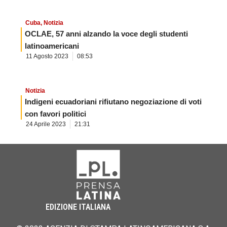
Cuba
,
Notizia
OCLAE, 57 anni alzando la voce degli studenti
latinoamericani
11 Agosto 2023
08:53
Notizia
Indigeni ecuadoriani rifiutano negoziazione di voti
con favori politici
24 Aprile 2023
21:31
EDIZIONE ITALIANA