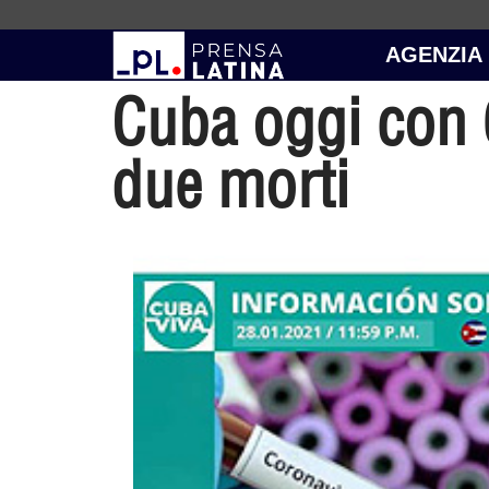
AGENZIA
Cuba oggi con 
due morti