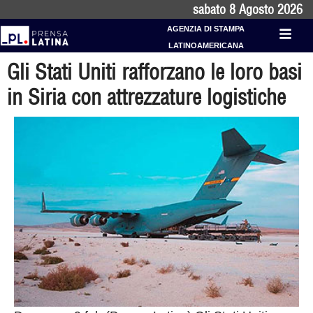
sabato 8 Agosto 2026
AGENZIA DI STAMPA
LATINOAMERICANA
Gli Stati Uniti rafforzano le loro basi
in Siria con attrezzature logistiche