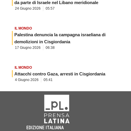
da parte di Israele nel Libano meridionale
24 Giugno 2026
05:57
IL MONDO
Palestina denuncia la campagna israeliana di
demolizioni in Cisgiordania
17 Giugno 2026
06:38
IL MONDO
Attacchi contro Gaza, arresti in Cisgiordania
4 Giugno 2026
05:41
EDIZIONE ITALIANA