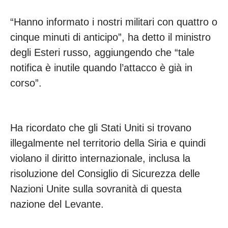
“Hanno informato i nostri militari con quattro o
cinque minuti di anticipo”, ha detto il ministro
degli Esteri russo, aggiungendo che “tale
notifica è inutile quando l’attacco è già in
corso”.
Ha ricordato che gli Stati Uniti si trovano
illegalmente nel territorio della Siria e quindi
violano il diritto internazionale, inclusa la
risoluzione del Consiglio di Sicurezza delle
Nazioni Unite sulla sovranità di questa
nazione del Levante.