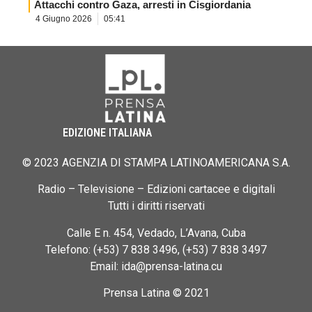
Attacchi contro Gaza, arresti in Cisgiordania
4 Giugno 2026
05:41
EDIZIONE ITALIANA
© 2023 AGENZIA DI STAMPA LATINOAMERICANA S.A.
Radio – Televisione – Edizioni cartacee e digitali
Tutti i diritti riservati
Calle E n. 454, Vedado, L’Avana, Cuba
Telefono: (+53) 7 838 3496, (+53) 7 838 3497
Email: ida@prensa-latina.cu
Prensa Latina © 2021