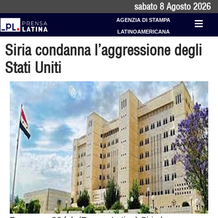
sabato 8 Agosto 2026
AGENZIA DI STAMPA
LATINOAMERICANA
Siria condanna l’aggressione degli
Stati Uniti