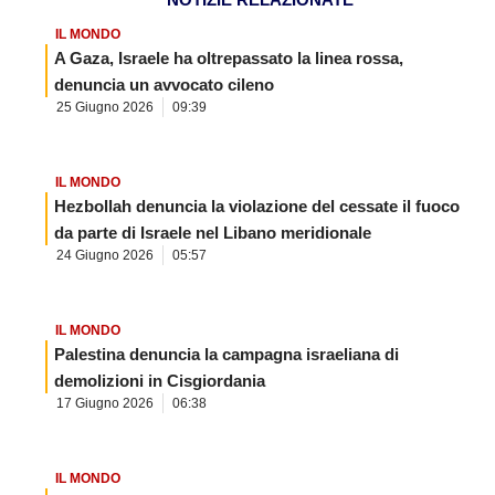
IL MONDO
A Gaza, Israele ha oltrepassato la linea rossa,
denuncia un avvocato cileno
25 Giugno 2026
09:39
IL MONDO
Hezbollah denuncia la violazione del cessate il fuoco
da parte di Israele nel Libano meridionale
24 Giugno 2026
05:57
IL MONDO
Palestina denuncia la campagna israeliana di
demolizioni in Cisgiordania
17 Giugno 2026
06:38
IL MONDO