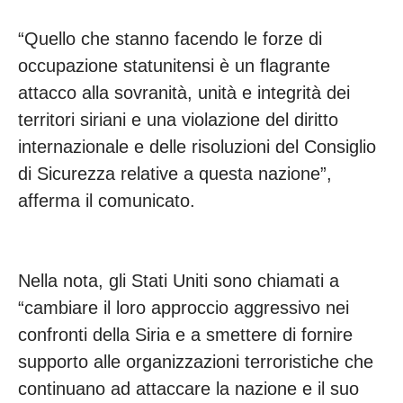
“Quello che stanno facendo le forze di
occupazione statunitensi è un flagrante
attacco alla sovranità, unità e integrità dei
territori siriani e una violazione del diritto
internazionale e delle risoluzioni del Consiglio
di Sicurezza relative a questa nazione”,
afferma il comunicato.
Nella nota, gli Stati Uniti sono chiamati a
“cambiare il loro approccio aggressivo nei
confronti della Siria e a smettere di fornire
supporto alle organizzazioni terroristiche che
continuano ad attaccare la nazione e il suo