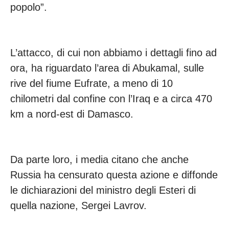
popolo”.
L’attacco, di cui non abbiamo i dettagli fino ad
ora, ha riguardato l’area di Abukamal, sulle
rive del fiume Eufrate, a meno di 10
chilometri dal confine con l’Iraq e a circa 470
km a nord-est di Damasco.
Da parte loro, i media citano che anche
Russia ha censurato questa azione e diffonde
le dichiarazioni del ministro degli Esteri di
quella nazione, Sergei Lavrov.