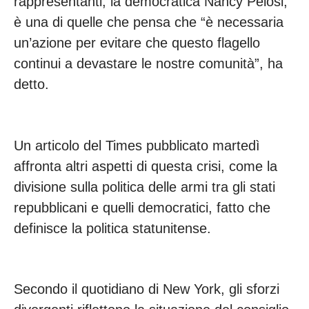
rappresentanti, la democratica Nancy Pelosi,
è una di quelle che pensa che “è necessaria
un’azione per evitare che questo flagello
continui a devastare le nostre comunità”, ha
detto.
Un articolo del Times pubblicato martedì
affronta altri aspetti di questa crisi, come la
divisione sulla politica delle armi tra gli stati
repubblicani e quelli democratici, fatto che
definisce la politica statunitense.
Secondo il quotidiano di New York, gli sforzi