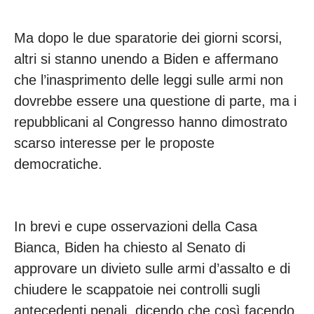
Ma dopo le due sparatorie dei giorni scorsi,
altri si stanno unendo a Biden e affermano
che l’inasprimento delle leggi sulle armi non
dovrebbe essere una questione di parte, ma i
repubblicani al Congresso hanno dimostrato
scarso interesse per le proposte
democratiche.
In brevi e cupe osservazioni della Casa
Bianca, Biden ha chiesto al Senato di
approvare un divieto sulle armi d’assalto e di
chiudere le scappatoie nei controlli sugli
antecedenti penali, dicendo che così facendo