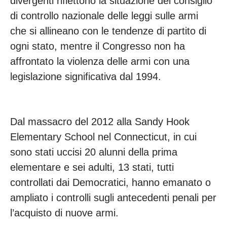
divergenti riflettono la situazione del consiglio
di controllo nazionale delle leggi sulle armi
che si allineano con le tendenze di partito di
ogni stato, mentre il Congresso non ha
affrontato la violenza delle armi con una
legislazione significativa dal 1994.
Dal massacro del 2012 alla Sandy Hook
Elementary School nel Connecticut, in cui
sono stati uccisi 20 alunni della prima
elementare e sei adulti, 13 stati, tutti
controllati dai Democratici, hanno emanato o
ampliato i controlli sugli antecedenti penali per
l’acquisto di nuove armi.