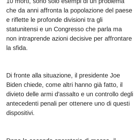
10 morti, sono solo esempi di un problema
che da anni affronta la popolazione del paese
e riflette le profonde divisioni tra gli
statunitensi e un Congresso che parla ma
non intraprende azioni decisive per affrontare
la sfida.
Di fronte alla situazione, il presidente Joe
Biden chiede, come altri hanno già fatto, il
divieto delle armi d’assalto e un controllo degli
antecedenti penali per ottenere uno di questi
dispositivi.