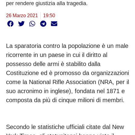
per rendere giustizia alla tragedia.
26 Marzo 2021
19:50
La sparatoria contro la popolazione è un male
ricorrente in un paese in cui il diritto al
possesso delle armi è stabilito dalla
Costituzione ed è promosso da organizzazioni
come la National Rifle Association (NRA, per il
suo acronimo in inglese), fondata nel 1871 e
composta da più di cinque milioni di membri.
Secondo le statistiche ufficiali citate dal New