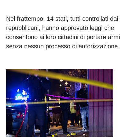
Nel frattempo, 14 stati, tutti controllati dai
repubblicani, hanno approvato leggi che
consentono ai loro cittadini di portare armi
senza nessun processo di autorizzazione.