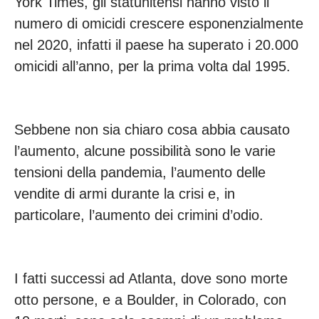
York Times, gli statunitensi hanno visto il
numero di omicidi crescere esponenzialmente
nel 2020, infatti il paese ha superato i 20.000
omicidi all’anno, per la prima volta dal 1995.
Sebbene non sia chiaro cosa abbia causato
l’aumento, alcune possibilità sono le varie
tensioni della pandemia, l’aumento delle
vendite di armi durante la crisi e, in
particolare, l’aumento dei crimini d’odio.
I fatti successi ad Atlanta, dove sono morte
otto persone, e a Boulder, in Colorado, con