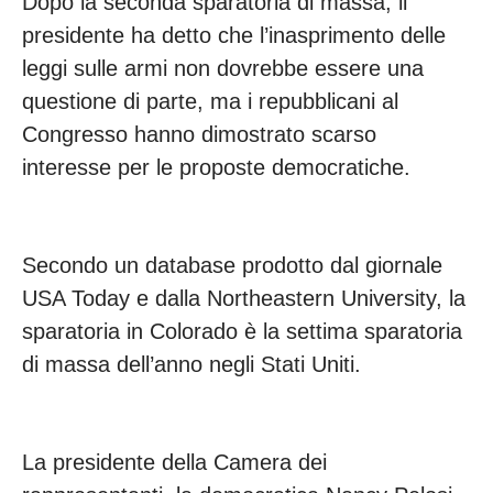
Dopo la seconda sparatoria di massa, il
presidente ha detto che l’inasprimento delle
leggi sulle armi non dovrebbe essere una
questione di parte, ma i repubblicani al
Congresso hanno dimostrato scarso
interesse per le proposte democratiche.
Secondo un database prodotto dal giornale
USA Today e dalla Northeastern University, la
sparatoria in Colorado è la settima sparatoria
di massa dell’anno negli Stati Uniti.
La presidente della Camera dei