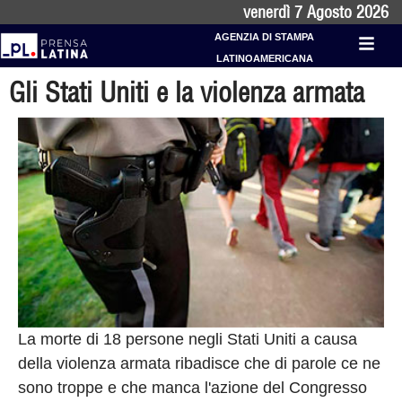
venerdì 7 Agosto 2026
AGENZIA DI STAMPA
LATINOAMERICANA
Gli Stati Uniti e la violenza armata
La morte di 18 persone negli Stati Uniti a causa
della violenza armata ribadisce che di parole ce ne
sono troppe e che manca l'azione del Congresso