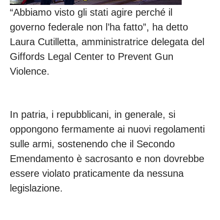
“Abbiamo visto gli stati agire perché il
governo federale non l’ha fatto”, ha detto
Laura Cutilletta, amministratrice delegata del
Giffords Legal Center to Prevent Gun
Violence.
In patria, i repubblicani, in generale, si
oppongono fermamente ai nuovi regolamenti
sulle armi, sostenendo che il Secondo
Emendamento è sacrosanto e non dovrebbe
essere violato praticamente da nessuna
legislazione.