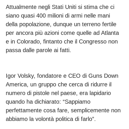
Attualmente negli Stati Uniti si stima che ci
siano quasi 400 milioni di armi nelle mani
della popolazione, dunque un terreno fertile
per ancora più azioni come quelle ad Atlanta
e in Colorado, fintanto che il Congresso non
passa dalle parole ai fatti.
Igor Volsky, fondatore e CEO di Guns Down
America, un gruppo che cerca di ridurre il
numero di pistole nel paese, era lapidario
quando ha dichiarato: “Sappiamo
perfettamente cosa fare, semplicemente non
abbiamo la volontà politica di farlo”.