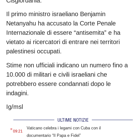
Cisgiordania.
Il primo ministro israeliano Benjamin
Netanyahu ha accusato la Corte Penale
Internazionale di essere “antisemita” e ha
vietato ai ricercatori di entrare nei territori
palestinesi occupati.
Stime non ufficiali indicano un numero fino a
10.000 di militari e civili israeliani che
potrebbero essere condannati dopo le
indagini.
Ig/msl
ULTIME NOTIZIE
.
Vaticano celebra i legami con Cuba con il
09:21
documentario “Il Papa e Fidel”