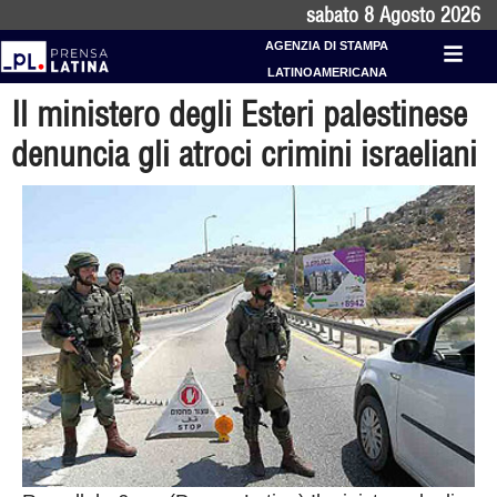
sabato 8 Agosto 2026
AGENZIA DI STAMPA
LATINOAMERICANA
Il ministero degli Esteri palestinese
denuncia gli atroci crimini israeliani