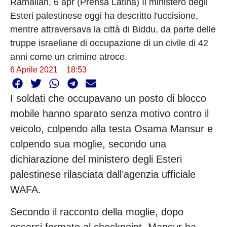
Ramallah, 6 apr (Prensa Latina) Il ministero degli
Esteri palestinese oggi ha descritto l'uccisione,
mentre attraversava la città di Biddu, da parte delle
truppe israeliane di occupazione di un civile di 42
anni come un crimine atroce.
6 Aprile 2021
18:53
I soldati che occupavano un posto di blocco
mobile hanno sparato senza motivo contro il
veicolo, colpendo alla testa Osama Mansur e
colpendo sua moglie, secondo una
dichiarazione del ministero degli Esteri
palestinese rilasciata dall’agenzia ufficiale
WAFA.
Secondo il racconto della moglie, dopo