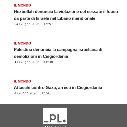
IL MONDO
Hezbollah denuncia la violazione del cessate il fuoco
da parte di Israele nel Libano meridionale
24 Giugno 2026
05:57
IL MONDO
Palestina denuncia la campagna israeliana di
demolizioni in Cisgiordania
17 Giugno 2026
06:38
IL MONDO
Attacchi contro Gaza, arresti in Cisgiordania
4 Giugno 2026
05:41