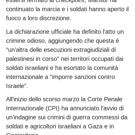
essersi fermato al checkpoint, Mansur ha
continuato la marcia e i soldati hanno aperto il
fuoco a loro discrezione.
La dichiarazione ufficiale ha definito l’atto un
crimine odioso, aggiungendo che questa è
“un’altra delle esecuzioni extragiudiziali di
palestinesi in corso” nei territori occupati dai
soldati israeliani e ha esortato la comunità
internazionale a “imporre sanzioni contro
Israele”.
All’inizio dello scorso marzo la Corte Penale
Internazionale (CPI) ha annunciato l’avvio di
un’indagine sui crimini di guerra commessi da
soldati e agricoltori israeliani a Gaza e in