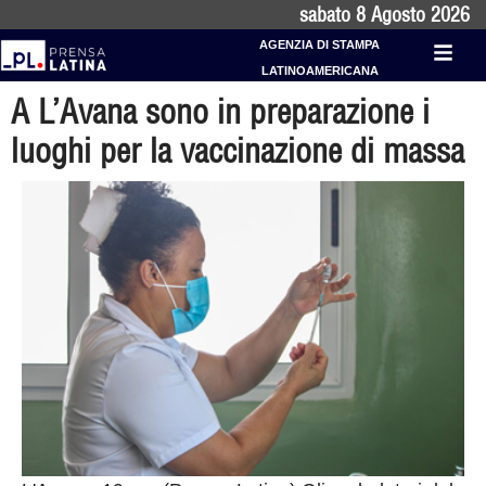
sabato 8 Agosto 2026
AGENZIA DI STAMPA
LATINOAMERICANA
A L’Avana sono in preparazione i
luoghi per la vaccinazione di massa