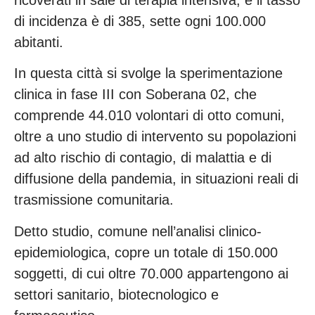
di incidenza è di 385, sette ogni 100.000
abitanti.
In questa città si svolge la sperimentazione
clinica in fase III con Soberana 02, che
comprende 44.010 volontari di otto comuni,
oltre a uno studio di intervento su popolazioni
ad alto rischio di contagio, di malattia e di
diffusione della pandemia, in situazioni reali di
trasmissione comunitaria.
Detto studio, comune nell’analisi clinico-
epidemiologica, copre un totale di 150.000
soggetti, di cui oltre 70.000 appartengono ai
settori sanitario, biotecnologico e