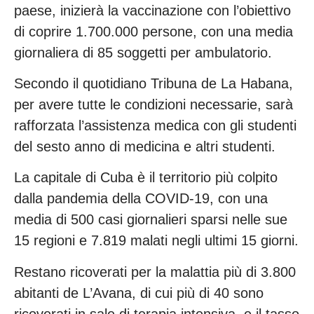
paese, inizierà la vaccinazione con l’obiettivo
di coprire 1.700.000 persone, con una media
giornaliera di 85 soggetti per ambulatorio.
Secondo il quotidiano Tribuna de La Habana,
per avere tutte le condizioni necessarie, sarà
rafforzata l’assistenza medica con gli studenti
del sesto anno di medicina e altri studenti.
La capitale di Cuba è il territorio più colpito
dalla pandemia della COVID-19, con una
media di 500 casi giornalieri sparsi nelle sue
15 regioni e 7.819 malati negli ultimi 15 giorni.
Restano ricoverati per la malattia più di 3.800
abitanti de L’Avana, di cui più di 40 sono
ricoverati in sale di terapia intensiva, e il tasso