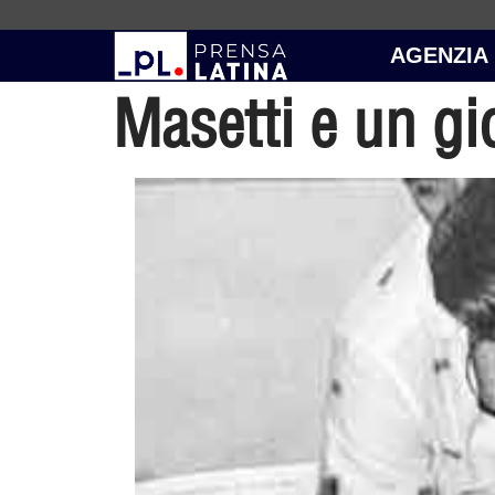
AGENZIA
Masetti e un gio