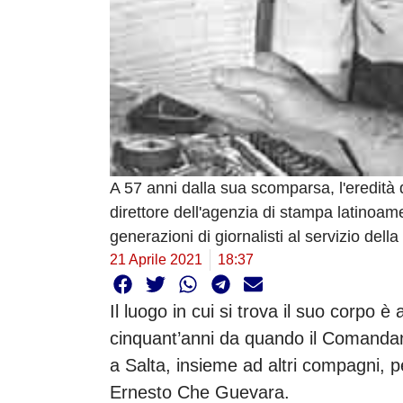
A 57 anni dalla sua scomparsa, l'eredità 
direttore dell'agenzia di stampa latinoam
generazioni di giornalisti al servizio della 
21 Aprile 2021
18:37
Il luogo in cui si trova il suo corpo 
cinquant’anni da quando il Comandan
a Salta, insieme ad altri compagni, pe
Ernesto Che Guevara.